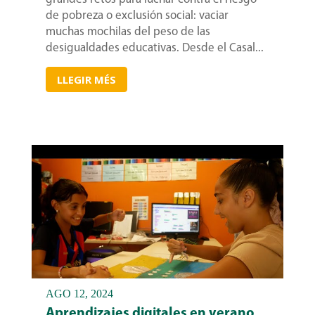
de pobreza o exclusión social: vaciar
muchas mochilas del peso de las
desigualdades educativas. Desde el Casal...
LLEGIR MÉS
AGO 12, 2024
Aprendizajes digitales en verano