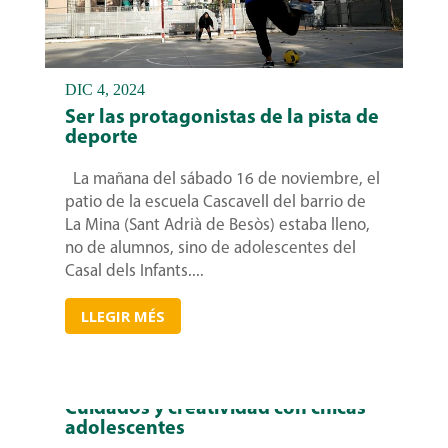
DIC 4, 2024
Ser las protagonistas de la pista de
deporte
La mañana del sábado 16 de noviembre, el
patio de la escuela Cascavell del barrio de
La Mina (Sant Adrià de Besòs) estaba lleno,
no de alumnos, sino de adolescentes del
Casal dels Infants....
LLEGIR MÉS
Cuidados y creatividad con chicas
adolescentes