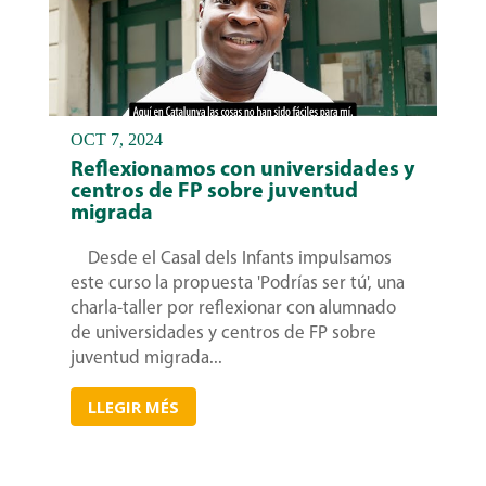
OCT 7, 2024
Reflexionamos con universidades y
centros de FP sobre juventud
migrada
Desde el Casal dels Infants impulsamos
este curso la propuesta 'Podrías ser tú', una
charla-taller por reflexionar con alumnado
de universidades y centros de FP sobre
juventud migrada...
LLEGIR MÉS