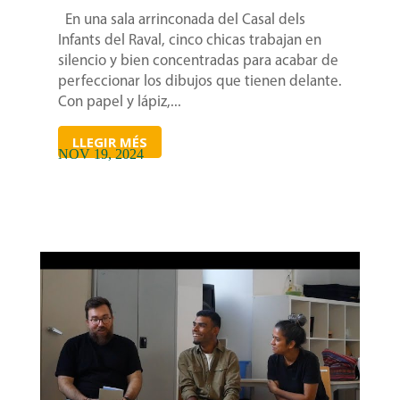
En una sala arrinconada del Casal dels
Infants del Raval, cinco chicas trabajan en
silencio y bien concentradas para acabar de
perfeccionar los dibujos que tienen delante.
Con papel y lápiz,...
LLEGIR MÉS
NOV 19, 2024