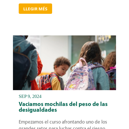
LLEGIR MÉS
SEP 9, 2024
Vaciamos mochilas del peso de las
desigualdades
Empezamos el curso afrontando uno de los
grandes retos para luchar contra el riesgo