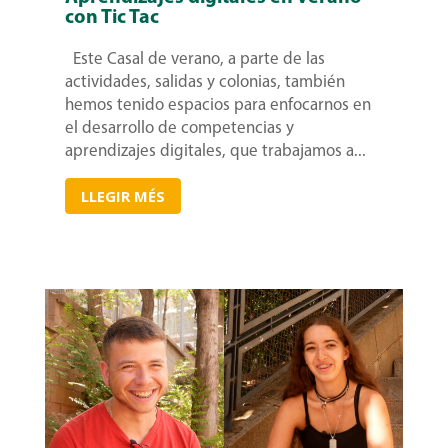
con Tic Tac
Este Casal de verano, a parte de las
actividades, salidas y colonias, también
hemos tenido espacios para enfocarnos en
el desarrollo de competencias y
aprendizajes digitales, que trabajamos a...
LLEGIR MÉS