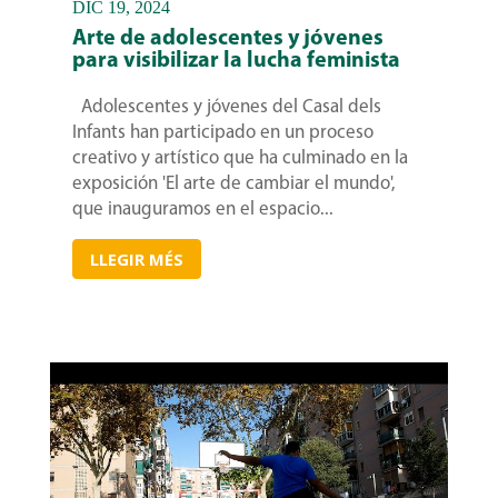
DIC 19, 2024
Arte de adolescentes y jóvenes
para visibilizar la lucha feminista
Adolescentes y jóvenes del Casal dels
Infants han participado en un proceso
creativo y artístico que ha culminado en la
exposición 'El arte de cambiar el mundo',
que inauguramos en el espacio...
LLEGIR MÉS