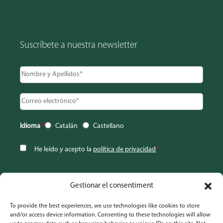
Suscríbete a nuestra newsletter
Idioma
*
Catalán
Castellano
He leído y acepto la
política de privacidad
*
Gestionar el consentiment
To provide the best experiences, we use technologies like cookies to store
and/or access device information. Consenting to these technologies will allow