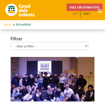
HAZ UN DONATIVO
CAT
CAST
ACTUALIDAD
Actualidad
Filtrar