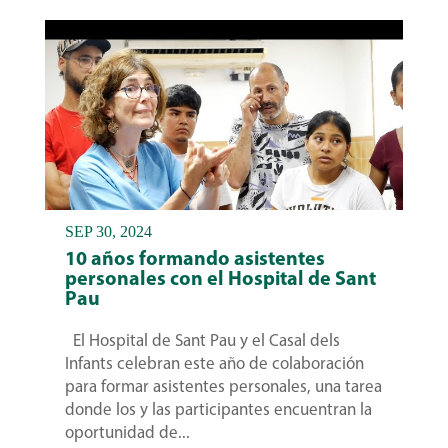
SEP 30, 2024
10 años formando asistentes
personales con el Hospital de Sant
Pau
El Hospital de Sant Pau y el Casal dels
Infants celebran este año de colaboración
para formar asistentes personales, una tarea
donde los y las participantes encuentran la
oportunidad de...