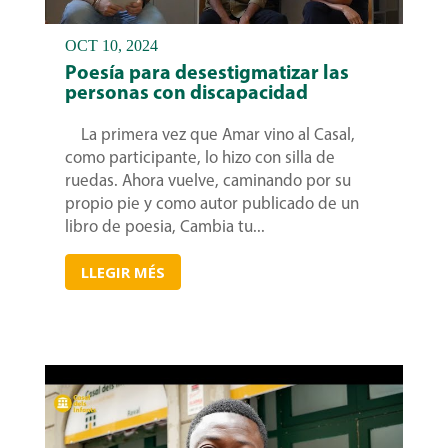
OCT 10, 2024
Poesía para desestigmatizar las
personas con discapacidad
La primera vez que Amar vino al Casal,
como participante, lo hizo con silla de
ruedas. Ahora vuelve, caminando por su
propio pie y como autor publicado de un
libro de poesia, Cambia tu...
LLEGIR MÉS