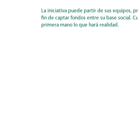
La iniciativa puede partir de sus equipos, 
fin de captar fondos entre su base social. 
primera mano lo que hará realidad.