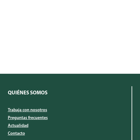
QUIÉNES SOMOS
Trabaja con nosotros
Preguntas frecuentes
Actualidad
Contacto