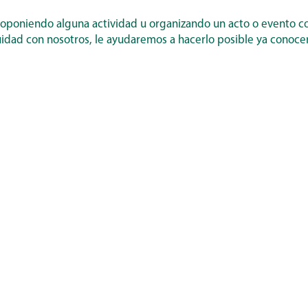
proponiendo alguna actividad u organizando un acto o evento c
Cuidad con nosotros, le ayudaremos a hacerlo posible ya conoce