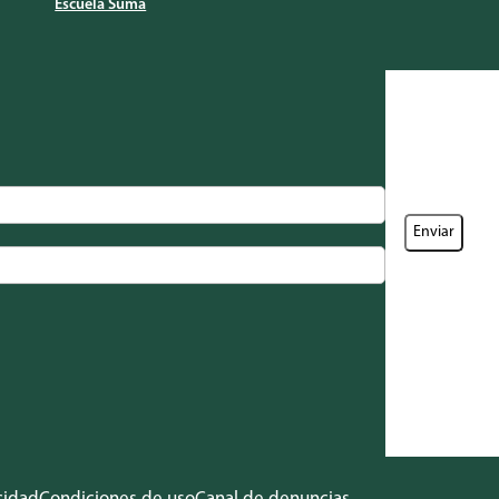
Escuela Suma