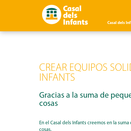
Casal dels In
CREAR EQUIPOS SOLI
INFANTS
Gracias a la suma de peq
cosas
En el Casal dels Infants creemos en la suma
cosas.