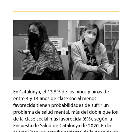
En Catalunya, el 13,5% de los niños y niñas de
entre 4 y 14 años de clase social menos
favorecida tienen probabilidades de sufrir un
problema de salud mental, más del doble que los
de la clase social más favorecida (6%), según la
Encuesta de Salud de Catalunya de 2020. En la