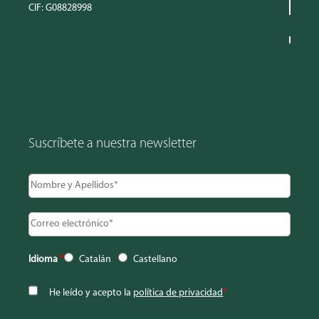
CIF: G08828998
Suscríbete a nuestra newsletter
Idioma
*
Catalán
Castellano
He leído y acepto la
política de privacidad
*