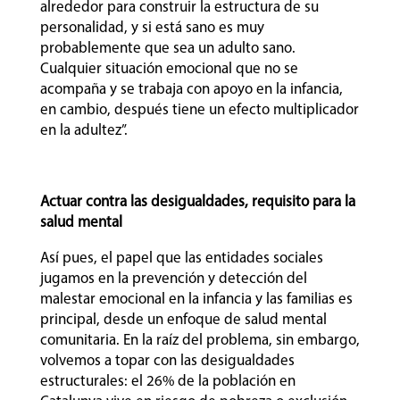
alrededor para construir la estructura de su
personalidad, y si está sano es muy
probablemente que sea un adulto sano.
Cualquier situación emocional que no se
acompaña y se trabaja con apoyo en la infancia,
en cambio, después tiene un efecto multiplicador
en la adultez”.
Actuar contra las desigualdades, requisito para la
salud mental
Así pues, el papel que las entidades sociales
jugamos en la prevención y detección del
malestar emocional en la infancia y las familias es
principal, desde un enfoque de salud mental
comunitaria. En la raíz del problema, sin embargo,
volvemos a topar con las desigualdades
estructurales: el 26% de la población en