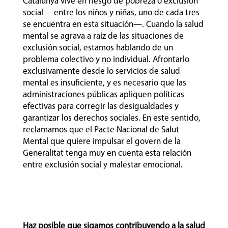
Catalunya vive en riesgo de pobreza o exclusión
social —entre los niños y niñas, uno de cada tres
se encuentra en esta situación—. Cuando la salud
mental se agrava a raíz de las situaciones de
exclusión social, estamos hablando de un
problema colectivo y no individual. Afrontarlo
exclusivamente desde lo servicios de salud
mental es insuficiente, y es necesario que las
administraciones públicas apliquen políticas
efectivas para corregir las desigualdades y
garantizar los derechos sociales. En este sentido,
reclamamos que el Pacte Nacional de Salut
Mental que quiere impulsar el govern de la
Generalitat tenga muy en cuenta esta relación
entre exclusión social y malestar emocional.
Haz posible que sigamos contribuyendo a la salud