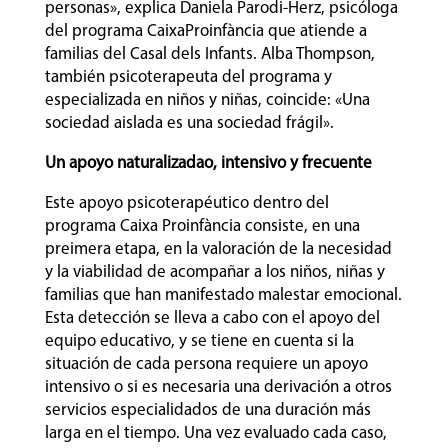
personas», explica Daniela Parodi-Herz, psicóloga
del programa CaixaProinfància que atiende a
familias del Casal dels Infants. Alba Thompson,
también psicoterapeuta del programa y
especializada en niños y niñas, coincide: «Una
sociedad aislada es una sociedad frágil».
Un apoyo naturalizadao, intensivo y frecuente
Este apoyo psicoterapéutico dentro del
programa Caixa Proinfància consiste, en una
preimera etapa, en la valoración de la necesidad
y la viabilidad de acompañar a los niños, niñas y
familias que han manifestado malestar emocional.
Esta detección se lleva a cabo con el apoyo del
equipo educativo, y se tiene en cuenta si la
situación de cada persona requiere un apoyo
intensivo o si es necesaria una derivación a otros
servicios especialidados de una duración más
larga en el tiempo. Una vez evaluado cada caso,