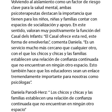
Volviendo al aislamiento como un factor de riesgo
clave para la salud mental, ambas
psicoterapeutas destacan la importancia que
tienen para los niños, niñas y familias contar con
espacios de socialización y apoyo. En este
sentido, valoran muy positivamente la función del
Casal dels Infants: “El Casal ofrece esta red, este
forma de envolverlas”, comenta Daniela. “Es un
servicio mucho más cercano que cualquier otro,
con el que los chicos y chicas y las familias
establecen una relación de confianza continuada
que no encuentran en ningún otro espacio. Esto
también hace que los educadores sean un enlace
tremendamente importante para nosotras como
psicólogas”.
Daniela Parodi-Herz: “ Los chicos y chicas y las
familias establecen una relación de confianza
continuada que no encuentran en ningún otro
espacio”