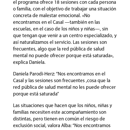
el programa ofrece 18 sesiones con cada persona
o familia, con el objetivo de trabajar una situación
concreta de malestar emocional. «No
encontramos en el Casal —también en las
escuelas, en el caso de los niños y niñas—, sin
que tengan que venir a un centro especializado, y
así naturalizamos el servicio. Las sesiones son
frecuentes, algo que la red pública de salud
mental no puede ofrecer porque está saturada»,
explica Daniela.
Daniela Parodi-Herz: “Nos encontramos en el
Casal y las sesiones son frecuentes ,cosa que la
red pública de salud mental no les puede ofrecer
porque está saturada”
Las situaciones que hacen que los niños, niñas y
familias necesiten este acompañamiento son
distintas, pero tienen en común el riesgo de
exclusión social, valora Alba: “Nos encontramos