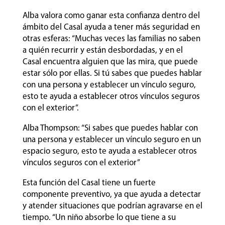
Alba valora como ganar esta confianza dentro del
ámbito del Casal ayuda a tener más seguridad en
otras esferas: “Muchas veces las familias no saben
a quién recurrir y están desbordadas, y en el
Casal encuentra alguien que las mira, que puede
estar sólo por ellas. Si tú sabes que puedes hablar
con una persona y establecer un vínculo seguro,
esto te ayuda a establecer otros vínculos seguros
con el exterior”.
Alba Thompson: “Si sabes que puedes hablar con
una persona y establecer un vínculo seguro en un
espacio seguro, esto te ayuda a establecer otros
vínculos seguros con el exterior”
Esta función del Casal tiene un fuerte
componente preventivo, ya que ayuda a detectar
y atender situaciones que podrían agravarse en el
tiempo. “Un niño absorbe lo que tiene a su