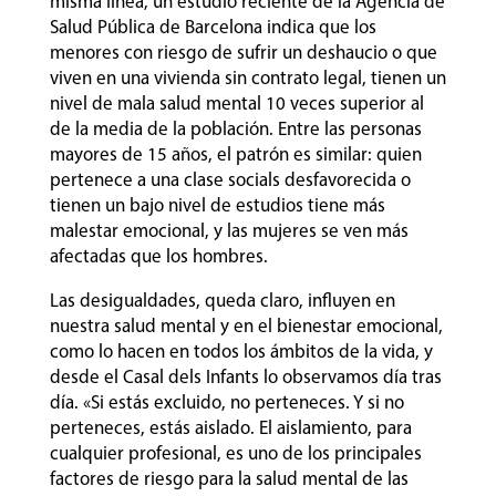
misma línea, un estudio reciente de la Agencia de
Salud Pública de Barcelona indica que los
menores con riesgo de sufrir un deshaucio o que
viven en una vivienda sin contrato legal, tienen un
nivel de mala salud mental 10 veces superior al
de la media de la población. Entre las personas
mayores de 15 años, el patrón es similar: quien
pertenece a una clase socials desfavorecida o
tienen un bajo nivel de estudios tiene más
malestar emocional, y las mujeres se ven más
afectadas que los hombres.
Las desigualdades, queda claro, influyen en
nuestra salud mental y en el bienestar emocional,
como lo hacen en todos los ámbitos de la vida, y
desde el Casal dels Infants lo observamos día tras
día. «Si estás excluido, no perteneces. Y si no
perteneces, estás aislado. El aislamiento, para
cualquier profesional, es uno de los principales
factores de riesgo para la salud mental de las