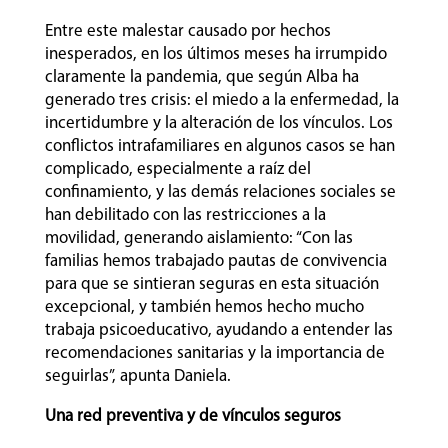
Entre este malestar causado por hechos
inesperados, en los últimos meses ha irrumpido
claramente la pandemia, que según Alba ha
generado tres crisis: el miedo a la enfermedad, la
incertidumbre y la alteración de los vínculos. Los
conflictos intrafamiliares en algunos casos se han
complicado, especialmente a raíz del
confinamiento, y las demás relaciones sociales se
han debilitado con las restricciones a la
movilidad, generando aislamiento: “Con las
familias hemos trabajado pautas de convivencia
para que se sintieran seguras en esta situación
excepcional, y también hemos hecho mucho
trabaja psicoeducativo, ayudando a entender las
recomendaciones sanitarias y la importancia de
seguirlas”, apunta Daniela.
Una red preventiva y de vínculos seguros