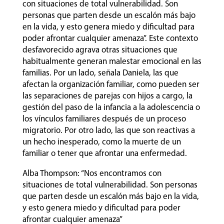
con situaciones de total vulnerabilidad. Son
personas que parten desde un escalón más bajo
en la vida, y esto genera miedo y dificultad para
poder afrontar cualquier amenaza”. Este contexto
desfavorecido agrava otras situaciones que
habitualmente generan malestar emocional en las
familias. Por un lado, señala Daniela, las que
afectan la organización familiar, como pueden ser
las separaciones de parejas con hijos a cargo, la
gestión del paso de la infancia a la adolescencia o
los vínculos familiares después de un proceso
migratorio. Por otro lado, las que son reactivas a
un hecho inesperado, como la muerte de un
familiar o tener que afrontar una enfermedad.
Alba Thompson: “Nos encontramos con
situaciones de total vulnerabilidad. Son personas
que parten desde un escalón más bajo en la vida,
y esto genera miedo y dificultad para poder
afrontar cualquier amenaza”