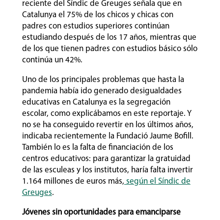
reciente del Síndic de Greuges señala que en
Catalunya el 75% de los chicos y chicas con
padres con estudios superiores continúan
estudiando después de los 17 años, mientras que
de los que tienen padres con estudios básico sólo
continúa un 42%.
Uno de los principales problemas que hasta la
pandemia había ido generado desigualdades
educativas en Catalunya es la segregación
escolar, como explicábamos en este reportaje. Y
no se ha conseguido revertir en los últimos años,
indicaba recientemente la Fundació Jaume Bofill.
También lo es la falta de financiación de los
centros educativos: para garantizar la gratuidad
de las esculeas y los institutos, haría falta invertir
1.164 millones de euros más,
según el Síndic de
Greuges
.
Jóvenes sin oportunidades para emanciparse