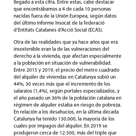
llegado a esta cifra. Entre estas, cabe destacar
que encontrábamos a 4 de cada 10 personas
nacidas fuera de la Unión Europea, según datos
del último informe Insocat de la federació
d’Entitats Catalanes d’Acció Social (ECAS).
Otra de las realidades que ya hace años que era
insostenible eran la de las vulneraciones del
derecho a la vivienda, que afectan especialmente
a la población en situación de vulnerabilidad.
Entre 2015 y 2019, el precio del metro cuadrado
del alquiler de viviendas en Catalunya subió un
44%, 30 veces más que el incremento de los
salaraios (1,4%), según portales especializados, y
el año pasado un 36% de la población catalana en
régimen de alquiler estaba en riesgo de pobreza.
En relación a los desahucios, en la última década
Catalunya ha tenido 130.000, la mayoría de los
cuales por impagos del alquiler. En 2019 se
produjeron cerca de 12.500, más del triple que