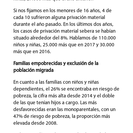
Si nos fijamos en los menores de 16 años, 4 de
cada 10 sufrieron alguna privación material
durante el año pasado. En los últimos dos años,
los casos de privación material sebera se habían
situado alrededor del 8%. Hablamos de 110.000
niños y niñas, 25.000 más que en 2017 y 30.000
más que en 2016.
Familias empobrecidas y exclusión de la
población migrada
En cuanto a las familias con niños y niñas
dependientes, el 26% se encontraba en riesgo de
pobreza, la cifra más alta desde 2014 y el doble
de las que tenían hijos a cargo. Las más
desfavorecidas eran las monoparentales, con un
47% de riesgo de pobreza, la proporción más
elevada desde 2008.