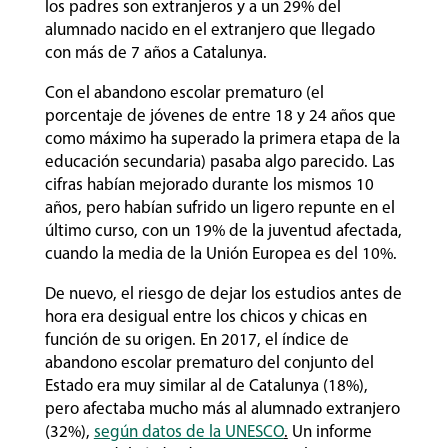
los padres son extranjeros y a un 29% del
alumnado nacido en el extranjero que llegado
con más de 7 años a Catalunya.
Con el abandono escolar prematuro (el
porcentaje de jóvenes de entre 18 y 24 años que
como máximo ha superado la primera etapa de la
educación secundaria) pasaba algo parecido. Las
cifras habían mejorado durante los mismos 10
años, pero habían sufrido un ligero repunte en el
último curso, con un 19% de la juventud afectada,
cuando la media de la Unión Europea es del 10%.
De nuevo, el riesgo de dejar los estudios antes de
hora era desigual entre los chicos y chicas en
función de su origen. En 2017, el índice de
abandono escolar prematuro del conjunto del
Estado era muy similar al de Catalunya (18%),
pero afectaba mucho más al alumnado extranjero
(32%),
según datos de la UNESCO
.
Un informe