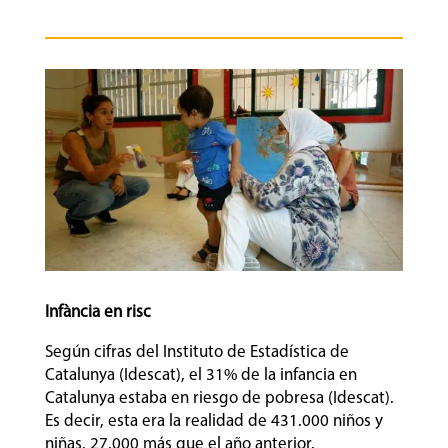
Infància en risc
Según cifras del Instituto de Estadística de
Catalunya (Idescat), el 31% de la infancia en
Catalunya estaba en riesgo de pobresa (Idescat).
Es decir, esta era la realidad de 431.000 niños y
niñas, 27.000 más que el año anterior.