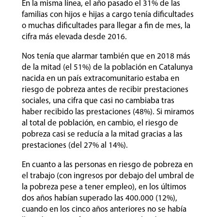
En la misma línea, el año pasado el 31% de las
familias con hijos e hijas a cargo tenía dificultades
o muchas dificultades para llegar a fin de mes, la
cifra más elevada desde 2016.
Nos tenía que alarmar también que en 2018 más
de la mitad (el 51%) de la población en Catalunya
nacida en un país extracomunitario estaba en
riesgo de pobreza antes de recibir prestaciones
sociales, una cifra que casi no cambiaba tras
haber recibido las prestaciones (48%). Si miramos
al total de población, en cambio, el riesgo de
pobreza casi se reducía a la mitad gracias a las
prestaciones (del 27% al 14%).
En cuanto a las personas en riesgo de pobreza en
el trabajo (con ingresos por debajo del umbral de
la pobreza pese a tener empleo), en los últimos
dos años habían superado las 400.000 (12%),
cuando en los cinco años anteriores no se había