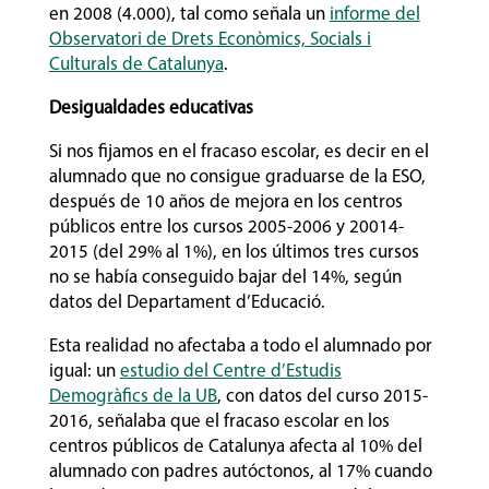
en 2008 (4.000), tal como señala un
informe del
Observatori de Drets Econòmics, Socials i
Culturals de Catalunya
.
Desigualdades educativas
Si nos fijamos en el fracaso escolar, es decir en el
alumnado que no consigue graduarse de la ESO,
después de 10 años de mejora en los centros
públicos entre los cursos 2005-2006 y 20014-
2015 (del 29% al 1%), en los últimos tres cursos
no se había conseguido bajar del 14%, según
datos del Departament d’Educació.
Esta realidad no afectaba a todo el alumnado por
igual: un
estudio del Centre d’Estudis
Demogràfics de la UB
, con datos del curso 2015-
2016, señalaba que el fracaso escolar en los
centros públicos de Catalunya afecta al 10% del
alumnado con padres autóctonos, al 17% cuando