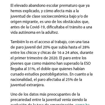
El elevado abandono escolar prematuro que ya
hemos explicado, y cómo afecta más a la
juventud de clase socioeconómica bajo y/o de
origen migrante, es uno de los obstáculos que,
antes de la Covid-19, dificultaba el tránsito a una
vida autónoma en la adultez.
También lo es el acceso al trabajo, con una tasa
de paro juvenil del 20% que subía hasta el 28%
entre los chicos y chicas de 16 a 24 años, durante
el primer trimestre de 2020. El paro entre los
jóvenes que como máximo han superado la ESO
llegaba al 31%, el doble que quienes habían
cursado estudios postobligatorios. En cuanto a la
nacionalidad, el paro afectaba al 25% de la
juventud extranjera.
Uno de los datos más preocupantes de la
precariedad entre la juventud venía siendo la