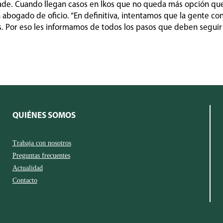
ñade. Cuando llegan casos en lkos que no queda más opción que 
un abogado de oficio. “En definitiva, intentamos que la gente c
 Por eso les informamos de todos los pasos que deben seguir”
QUIÉNES SOMOS
Trabaja con nosotros
Preguntas frecuentes
Actualidad
Contacto