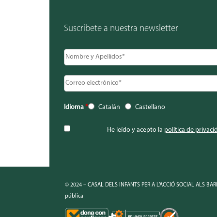
Suscríbete a nuestra newsletter
Idioma
*
Catalán
Castellano
He leído y acepto la
política de privaci
© 2024 – CASAL DELS INFANTS PER A L’ACCIÓ SOCIAL ALS BARRI
pública