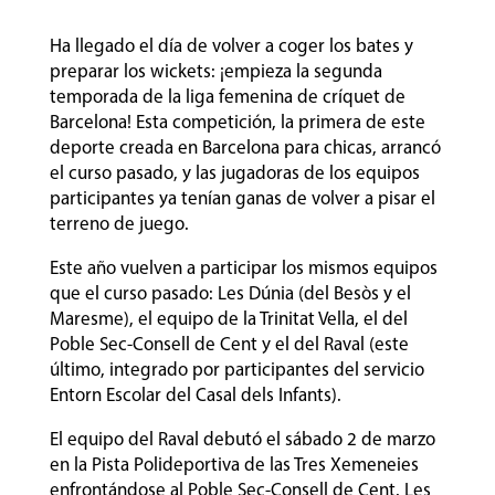
Ha llegado el día de volver a coger los bates y
preparar los wickets: ¡empieza la segunda
temporada de la liga femenina de críquet de
Barcelona! Esta competición, la primera de este
deporte creada en Barcelona para chicas, arrancó
el curso pasado, y las jugadoras de los equipos
participantes ya tenían ganas de volver a pisar el
terreno de juego.
Este año vuelven a participar los mismos equipos
que el curso pasado: Les Dúnia (del Besòs y el
Maresme), el equipo de la Trinitat Vella, el del
Poble Sec-Consell de Cent y el del Raval (este
último, integrado por participantes del servicio
Entorn Escolar del Casal dels Infants).
El equipo del Raval debutó el sábado 2 de marzo
en la Pista Polideportiva de las Tres Xemeneies
enfrontándose al Poble Sec-Consell de Cent. Les