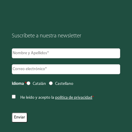
Suscríbete a nuestra newsletter
Idioma
*
Catalán
Castellano
He leído y acepto la
política de privacidad
*