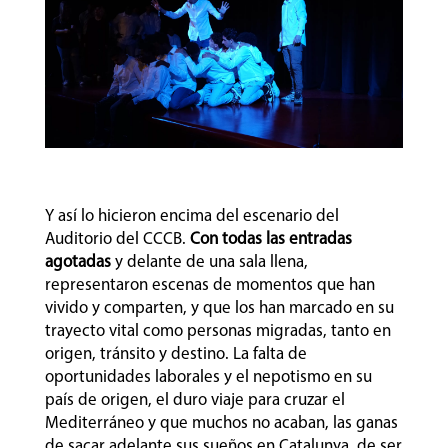
Y así lo hicieron encima del escenario del
Auditorio del CCCB.
Con todas las entradas
agotadas
y delante de una sala llena,
representaron escenas de momentos que han
vivido y comparten, y que los han marcado en su
trayecto vital como personas migradas, tanto en
origen, tránsito y destino. La falta de
oportunidades laborales y el nepotismo en su
país de origen, el duro viaje para cruzar el
Mediterráneo y que muchos no acaban, las ganas
de sacar adelante sus sueños en Catalunya, de ser