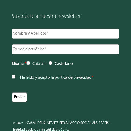
Suscríbete a nuestra newsletter
Idioma
*
Catalán
Castellano
He leído y acepto la
política de privacidad
*
© 2024 – CASAL DELS INFANTS PER A L’ACCIÓ SOCIAL ALS BARRIS –
Entidad declarada de utilidad pública