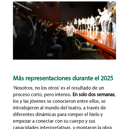
Más representaciones durante el 2025
‘Nosotros, no los otros’ es el resultado de un
proceso corto, pero intenso.
En solo dos semanas
,
los y las jóvenes se conocieron entre ellos, se
introdujeron al mundo del teatro, a través de
diferentes dinámicas para romper el hielo y
empezar a conectar con su cuerpo y sus
capacidades interpretativas, y montaron la obra