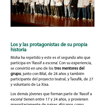
Los y las protagonistas de su propia
historia
Moha ha repetido y este es el segundo año que
participa en ‘Rassif a escena’. Con su experiencia,
se convirtió en uno de los
tres mentores del
grupo
, junto con Bilal, de 28 años y también
participante del proyecto teatral, y Taoufik, de 27
y voluntario de La Xixa.
Los demás jóvenes que forman parte de ‘Rassif a
escena’ tienen entre 17 y 24 años, y provienen
mayoritariamente de países africanos como