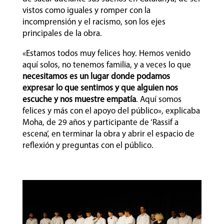
vistos como iguales y romper con la
incomprensión y el racismo, son los ejes
principales de la obra.
«Estamos todos muy felices hoy. Hemos venido
aquí solos, no tenemos familia, y a veces lo que
necesitamos es un lugar donde podamos
expresar lo que sentimos y que alguien nos
escuche y nos muestre empatía
. Aquí somos
felices y más con el apoyo del público», explicaba
Moha, de 29 años y participante de ‘Rassif a
escena’, en terminar la obra y abrir el espacio de
reflexión y preguntas con el público.