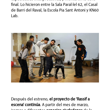
final. Lo hicieron entre la
Sala Paral·lel 62, el Casal
de Barri del Raval, la Escola Pia Sant Antoni y KN60
Lab.
Después del estreno,
el proyecto
de ‘Rassif a
escena’ continúa
. A partir del mes de marzo,