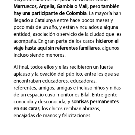
Marruecos, Argelia, Gambia o Mali, pero también
hay una participante de Colombia
. La mayoría han
llegado a Catalunya entre hace pocos meses y
poco más de un año, y están vinculados a alguna
entidad, asociación o servicio de la ciudad que les
acompaña. En gran parte de los casos
hicieron el
viaje hasta aquí sin referentes familiares
, algunos
incluso siendo menores.
Al final, todos ellos y ellas recibieron un fuerte
aplauso y la ovación del público, entre los que se
encontraban educadores, educadoras,
referentes, amigos, amigas e incluso niños y niñas
de un espacio cuyo monitor es Bilal. Entre gente
conocida y desconocida, y
sonrisas permanentes
en sus caras
, los chicos recibían abrazos,
encajadas de manos y felicitaciones.