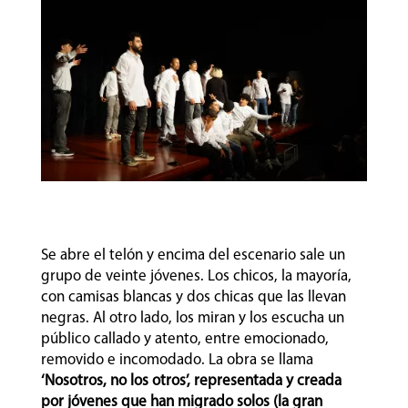
Se abre el telón y encima del escenario sale un
grupo de veinte jóvenes. Los chicos, la mayoría,
con camisas blancas y dos chicas que las llevan
negras. Al otro lado, los miran y los escucha un
público callado y atento, entre emocionado,
removido e incomodado. La obra se llama
‘Nosotros, no los otros’, representada y creada
por jóvenes que han migrado solos (la gran