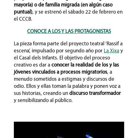
mayoría) o de familia migrada (en algún caso
puntual)
, y se estrenó el sábado 22 de febrero en
el CCCB.
CONOCE A LOS Y LAS PROTAGONISTAS
La pieza forma parte del proyecto teatral
‘Rassif a
escena’, impulsado por segundo año por
La Xixa
y
el Casal dels Infants. El objetivo del proceso
creativo es dar a
conocer la realidad de los y las
jóvenes vinculados a procesos migratorios
, a
menudo sometidos a estigmas y discursos de
odio. Ellos y ellas toman la palabra y ponen voz a
sus historias, creando un
discurso transformador
y sensibilizando al público.