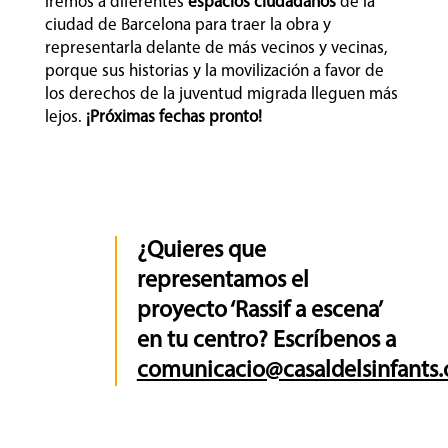
iremos a diferentes
espacios ciudadanos
de la
ciudad de Barcelona para traer la obra y
representarla delante de más vecinos y vecinas,
porque sus historias y la movilización a favor de
los derechos de la juventud migrada lleguen más
lejos.
¡Próximas fechas pronto!
¿Quieres que
representamos el
proyecto ‘Rassif a escena’
en tu centro? Escríbenos a
comunicacio@casaldelsinfants.