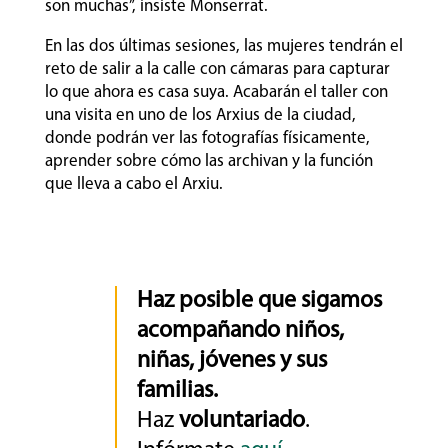
son muchas”, insiste Monserrat.
En las dos últimas sesiones, las mujeres tendrán el
reto de salir a la calle con cámaras para capturar
lo que ahora es casa suya. Acabarán el taller con
una visita en uno de los Arxius de la ciudad,
donde podrán ver las fotografías físicamente,
aprender sobre cómo las archivan y la función
que lleva a cabo el Arxiu.
Haz posible que sigamos
acompañando niños,
niñas, jóvenes y sus
familias.
Haz
voluntariado
.