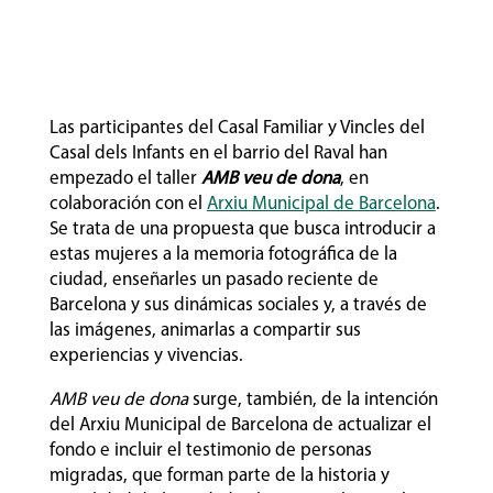
Las participantes del Casal Familiar y Vincles del
Casal dels Infants en el barrio del Raval han
empezado el taller
AMB veu de dona
, en
colaboración con el
Arxiu Municipal de Barcelona
.
Se trata de una propuesta que busca introducir a
estas mujeres a la memoria fotográfica de la
ciudad, enseñarles un pasado reciente de
Barcelona y sus dinámicas sociales y, a través de
las imágenes, animarlas a compartir sus
experiencias y vivencias.
AMB veu de dona
surge, también, de la intención
del Arxiu Municipal de Barcelona de actualizar el
fondo e incluir el testimonio de personas
migradas, que forman parte de la historia y