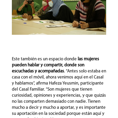
Este también es un espacio donde
las mujeres
pueden hablar y compartir, donde son
escuchadas y acompañadas
. “Antes solo estaba en
casa con el móvil, ahora venimos aquí en el Casal
y hablamos”, afirma Hafeza Yeusmin, participante
del Casal Familiar. “Son mujeres que tienen
curiosidad, opiniones y experiencias, y que quizás
no las comparten demasiado con nadie. Tienen
mucho a decir y mucho a aportar, y es importante
su aportación en la sociedad porque están aquí y