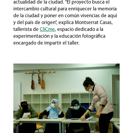
actualidad de la ciudad. “El proyecto busca el
intercambio cultural para enriquecer la memoria
de la ciudad y poner en común vivencias de aquí
y del país de origen”, explica Montserrat Casas,
tallerista de
CliCme
, espacio dedicado a la
experimentación y la educación fotográfica
encargado de impartir el taller.