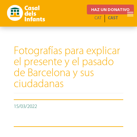
HAZ UN DONATIVO
CAT
CAST
Fotografías para explicar
el presente y el pasado
de Barcelona y sus
ciudadanas
15/03/2022