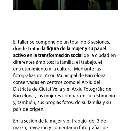
El taller se compone de un total de 6 sesiones,
donde tratan
la figura de la mujer y su papel
activo en la transformación social
de la ciudad en
diferentes ámbitos: la familia, el trabajo, el
entretenimiento y la cultura. Mediante las
fotografías del Arxiu Municipal de Barcelona -
conservadas en centros como el Arxiu del
Districte de Ciutat Vella y el Arxiu Fotogràfic de
Barcelona-, las mujeres comparten su testimonio
y, también, sus propias fotos, de su familia y su
país de origen.
En la sesión de la mujer y el trabajo, del 3 de
marzo, revisaron y comentaron fotografías de