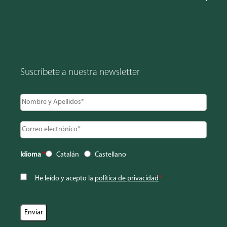
Suscríbete a nuestra newsletter
Idioma
*
Catalán
Castellano
He leído y acepto la
política de privacidad
*