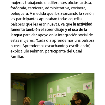
mujeres trabajando en diferentes oficios: artista,
fotógrafa, carnicera, administrativa, cocinera,
peluquera. A medida que iba avanzando la sesión,
las participantes apuntaban todas aquellas
palabras que les eran nuevas, ya que
la actividad
fomenta también el aprendizaje y el uso de la
lengua
para dar apoyo en la integración social de
estas mujeres. “Cada día aprendemos una palabra
nueva. Aprendemos escuchando y escribiendo”,
explica Eila Rahman, participante del Casal
Familiar.