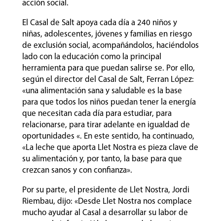
acción social.
El Casal de Salt apoya cada día a 240 niños y
niñas, adolescentes, jóvenes y familias en riesgo
de exclusión social, acompañándolos, haciéndolos
lado con la educación como la principal
herramienta para que puedan salirse se. Por ello,
según el director del Casal de Salt, Ferran López:
«una alimentación sana y saludable es la base
para que todos los niños puedan tener la energía
que necesitan cada día para estudiar, para
relacionarse, para tirar adelante en igualdad de
oportunidades «. En este sentido, ha continuado,
«La leche que aporta Llet Nostra es pieza clave de
su alimentación y, por tanto, la base para que
crezcan sanos y con confianza».
Por su parte, el presidente de Llet Nostra, Jordi
Riembau, dijo: «Desde Llet Nostra nos complace
mucho ayudar al Casal a desarrollar su labor de