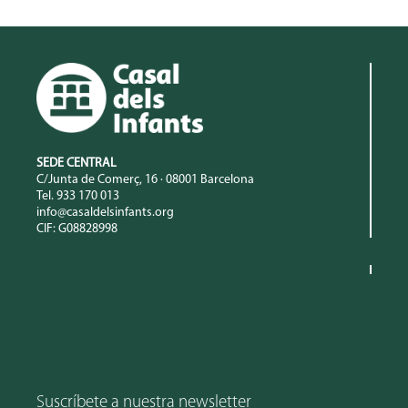
SEDE CENTRAL
C/Junta de Comerç, 16 · 08001 Barcelona
Tel. 933 170 013
info@casaldelsinfants.org
CIF: G08828998
Suscríbete a nuestra newsletter