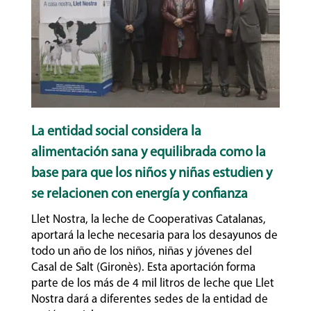
La entidad social considera la
alimentación sana y equilibrada como la
base para que los niños y niñas estudien y
se relacionen con energía y confianza
Llet Nostra, la leche de Cooperativas Catalanas,
aportará la leche necesaria para los desayunos de
todo un año de los niños, niñas y jóvenes del
Casal de Salt (Gironès). Esta aportación forma
parte de los más de 4 mil litros de leche que Llet
Nostra dará a diferentes sedes de la entidad de