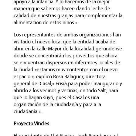
apoyo a la infancia. Y lo hacemos de la mejor
manera que sabemos hacer: dando leche de
calidad de nuestras granjas para complementar la
alimentación de estos niños ».
Los representantes de ambas organizaciones han
visitado el nuevo local que la entidad acaba de
abrir en la calle Mayor de la localidad gerundense
donde se concentrarán los proyectos que ahora
se encuentran dispersos en diferentes locales de
la ciudad «estamos muy contentos con el nuevo
espacio «, explicó Rosa Balaguer, directora
general del Casal,» Frisia para poder inaugurarlo y
abrirlo a los vecinos y vecinas, en todo Salt, para
que lo hagan suyo, pues el Casal es una
organización de la ciudadanía y para a la
ciudadanía «.
Proyecto Vincles