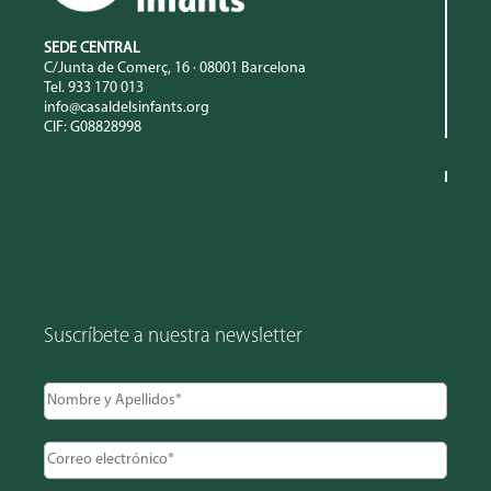
SEDE CENTRAL
C/Junta de Comerç, 16 · 08001 Barcelona
Tel. 933 170 013
info@casaldelsinfants.org
CIF: G08828998
Suscríbete a nuestra newsletter