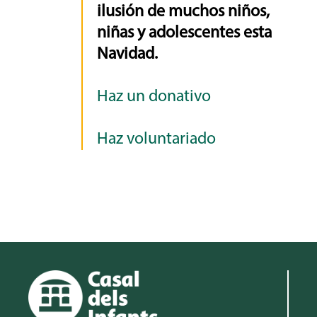
ilusión de muchos niños,
niñas y adolescentes esta
Navidad.
Haz un donativo
Haz voluntariado