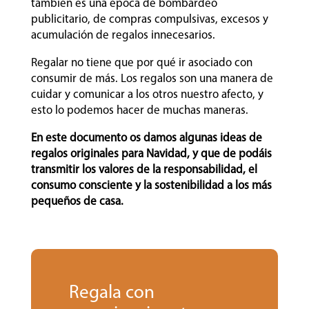
también es una época de bombardeo
publicitario, de compras compulsivas, excesos y
acumulación de regalos innecesarios.
Regalar no tiene que por qué ir asociado con
consumir de más. Los regalos son una manera de
cuidar y comunicar a los otros nuestro afecto, y
esto lo podemos hacer de muchas maneras.
En este documento os damos algunas ideas de
regalos originales para Navidad, y que de podáis
transmitir los valores de la responsabilidad, el
consumo consciente y la sostenibilidad a los más
pequeños de casa.
Regala con