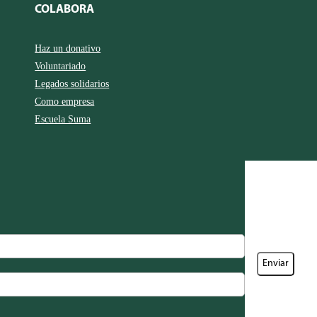
COLABORA
Haz un donativo
Voluntariado
Legados solidarios
Como empresa
Escuela Suma