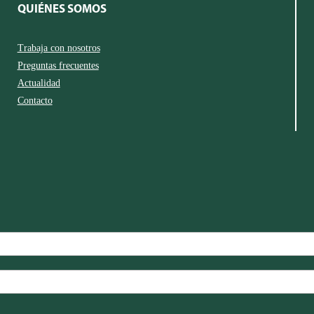
QUIÉNES SOMOS
Trabaja con nosotros
Preguntas frecuentes
Actualidad
Contacto