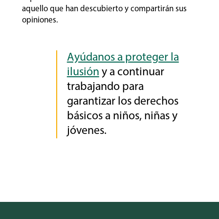
aquello que han descubierto y compartirán sus
opiniones.
Ayúdanos a proteger la
ilusión
y a continuar
trabajando para
garantizar los derechos
básicos a niños, niñas y
jóvenes.