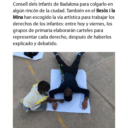
Consell dels Infants de Badalona para colgarlo en
algún rincón de la ciudad. También en el
Besòs i la
Mina
han escogido la vía artística para trabajar los
derechos de los infantes: entre hoy y viernes, los
grupos de primaria elaborarán carteles para
representar cada derecho, después de haberlos
explicado y debatido.