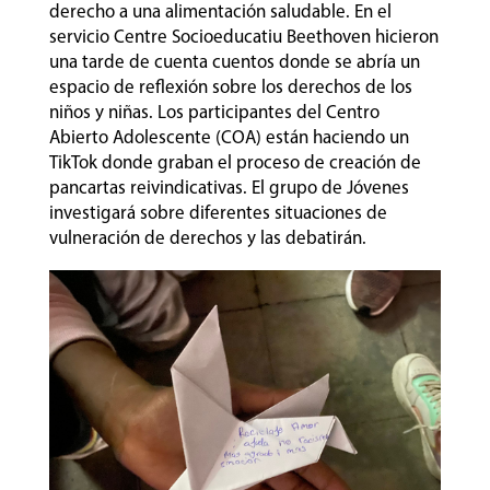
derecho a una alimentación saludable. En el
servicio Centre Socioeducatiu Beethoven hicieron
una tarde de cuenta cuentos donde se abría un
espacio de reflexión sobre los derechos de los
niños y niñas. Los participantes del Centro
Abierto Adolescente (COA) están haciendo un
TikTok donde graban el proceso de creación de
pancartas reivindicativas. El grupo de Jóvenes
investigará sobre diferentes situaciones de
vulneración de derechos y las debatirán.