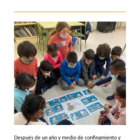
Después de un año y medio de confinamiento y