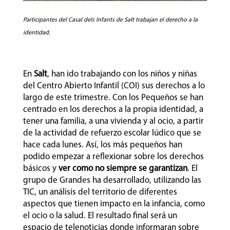
Participantes del Casal dels Infants de Salt trabajan el derecho a la
identidad.
En
Salt
, han ido trabajando con los niños y niñas
del Centro Abierto Infantil (COI) sus derechos a lo
largo de este trimestre. Con los Pequeños se han
centrado en los derechos a la propia identidad, a
tener una familia, a una vivienda y al ocio, a partir
de la actividad de refuerzo escolar lúdico que se
hace cada lunes. Así, los más pequeños han
podido empezar a reflexionar sobre los derechos
básicos y
ver como no siempre se garantizan
. El
grupo de Grandes ha desarrollado, utilizando las
TIC, un análisis del territorio de diferentes
aspectos que tienen impacto en la infancia, como
el ocio o la salud. El resultado final será un
espacio de telenoticias donde informaran sobre