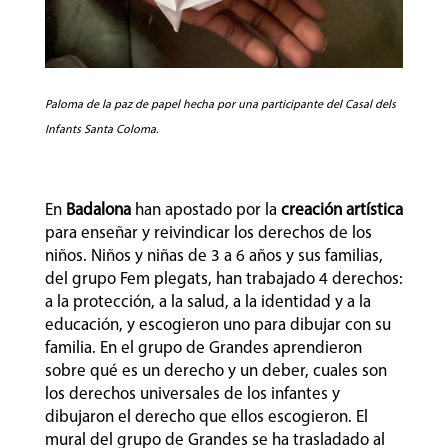
Paloma de la paz de papel hecha por una participante del Casal dels
Infants Santa Coloma.
En
Badalona
han apostado por la
creación artística
para enseñar y reivindicar los derechos de los
niños. Niños y niñas de 3 a 6 años y sus familias,
del grupo Fem plegats, han trabajado 4 derechos:
a la protección, a la salud, a la identidad y a la
educación, y escogieron uno para dibujar con su
familia. En el grupo de Grandes aprendieron
sobre qué es un derecho y un deber, cuales son
los derechos universales de los infantes y
dibujaron el derecho que ellos escogieron. El
mural del grupo de Grandes se ha trasladado al