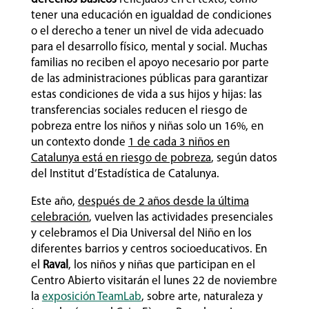
tener una educación en igualdad de condiciones
o el derecho a tener un nivel de vida adecuado
para el desarrollo físico, mental y social. Muchas
familias no reciben el apoyo necesario por parte
de las administraciones públicas para garantizar
estas condiciones de vida a sus hijos y hijas: las
transferencias sociales reducen el riesgo de
pobreza entre los niños y niñas solo un 16%, en
un contexto donde
1 de cada 3 niños en
Catalunya está en riesgo de pobreza
, según datos
del Institut d’Estadística de Catalunya.
Este año,
después de 2 años desde la última
celebración
, vuelven las actividades presenciales
y celebramos el Dia Universal del Niño en los
diferentes barrios y centros socioeducativos. En
el
Raval
, los niños y niñas que participan en el
Centro Abierto visitarán el lunes 22 de noviembre
la
exposición TeamLab
, sobre arte, naturaleza y