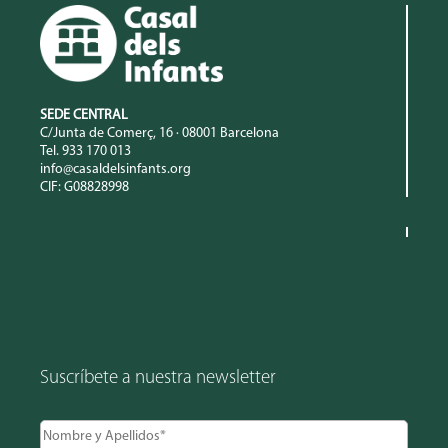
SEDE CENTRAL
C/Junta de Comerç, 16 · 08001 Barcelona
Tel. 933 170 013
info@casaldelsinfants.org
CIF: G08828998
Suscríbete a nuestra newsletter