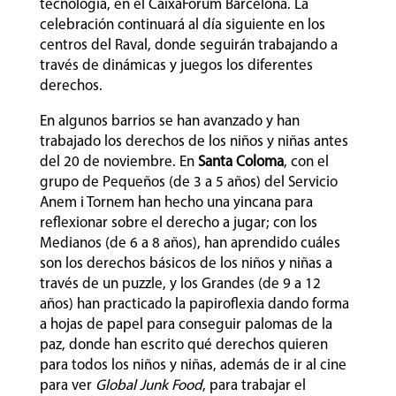
tecnología, en el CaixaFòrum Barcelona. La
celebración continuará al día siguiente en los
centros del Raval, donde seguirán trabajando a
través de dinámicas y juegos los diferentes
derechos.
En algunos barrios se han avanzado y han
trabajado los derechos de los niños y niñas antes
del 20 de noviembre. En
Santa Coloma
, con el
grupo de Pequeños (de 3 a 5 años) del Servicio
Anem i Tornem han hecho una yincana para
reflexionar sobre el derecho a jugar; con los
Medianos (de 6 a 8 años), han aprendido cuáles
son los derechos básicos de los niños y niñas a
través de un puzzle, y los Grandes (de 9 a 12
años) han practicado la papiroflexia dando forma
a hojas de papel para conseguir palomas de la
paz, donde han escrito qué derechos quieren
para todos los niños y niñas, además de ir al cine
para ver
Global Junk Food
, para trabajar el