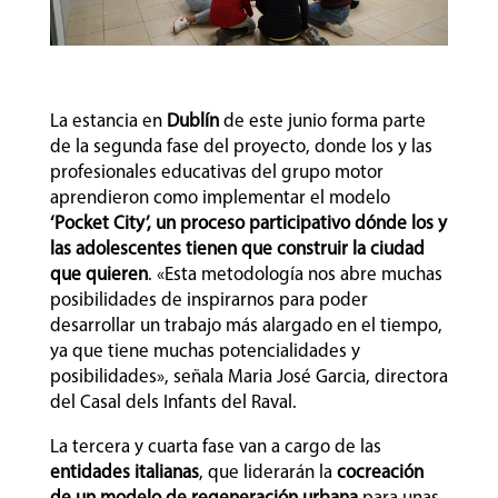
La estancia en
Dublín
de este junio forma parte
de la segunda fase del proyecto, donde los y las
profesionales educativas del grupo motor
aprendieron como implementar el modelo
‘Pocket City’, un proceso participativo dónde los y
las adolescentes tienen que construir la ciudad
que quieren
. «Esta metodología nos abre muchas
posibilidades de inspirarnos para poder
desarrollar un trabajo más alargado en el tiempo,
ya que tiene muchas potencialidades y
posibilidades», señala Maria José Garcia, directora
del Casal dels Infants del Raval.
La tercera y cuarta fase van a cargo de las
entidades italianas
, que liderarán la
cocreación