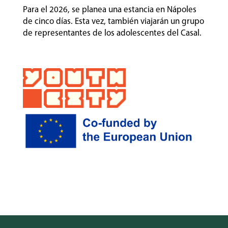
Para el 2026, se planea una estancia en Nápoles
de cinco días. Esta vez, también viajarán un grupo
de representantes de los adolescentes del Casal.