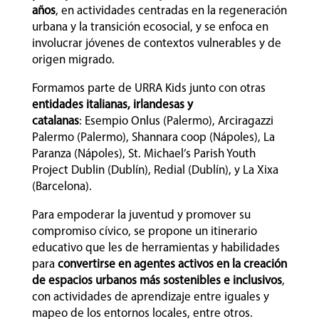
años
, en actividades centradas en la regeneración
urbana y la transición ecosocial, y se enfoca en
involucrar jóvenes de contextos vulnerables y de
origen migrado.
Formamos parte de URRA Kids junto con otras
entidades italianas, irlandesas y
catalanas
:
Esempio Onlus (Palermo), Arciragazzi
Palermo (Palermo), Shannara coop (Nápoles), La
Paranza (Nápoles), St. Michael’s Parish Youth
Project Dublin (Dublín), Redial (Dublín), y La Xixa
(Barcelona).
Para empoderar la juventud y promover su
compromiso cívico, se propone un itinerario
educativo que les de herramientas y habilidades
para
convertirse en agentes activos en la creación
de espacios urbanos más sostenibles e inclusivos
,
con actividades de aprendizaje entre iguales y
mapeo de los entornos locales, entre otros.