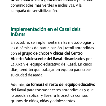
de un modelo de regeneración urbana
para unas
comunidades más verdes e inclusivas, y la
campaña de sensibilización.
Implementación en el Casal dels
Infants
En octubre, se implementarán las metodologías y
las dinámicas de participación juvenil aprendidas
con el
grupo de chicos y chicas del Centro
Abierto Adolescente del Raval
, dinamizados por
La Xixa y el equipo educativo del Casal. En cinco
días, tendrán que trabajar en equipo para crear
su ciudad deseada.
Además,
se formará el resto del equipo educativo
del Raval para traspasar estos aprendizajes y que
lo puedan aplicar y llevar a la practica con sus
grupos de niños, niñas y adolescentes.