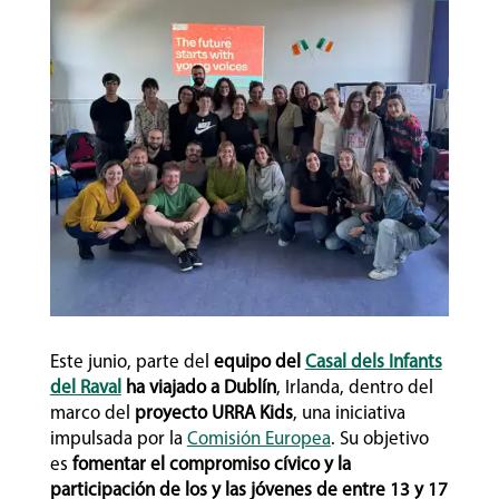
Este junio, parte del
equipo del
Casal dels Infants
del Raval
ha viajado a Dublín
, Irlanda, dentro del
marco del
proyecto URRA Kids
, una iniciativa
impulsada por la
Comisión Europea
. Su objetivo
es
fomentar el compromiso cívico y la
participación de los y las jóvenes de entre 13 y 17