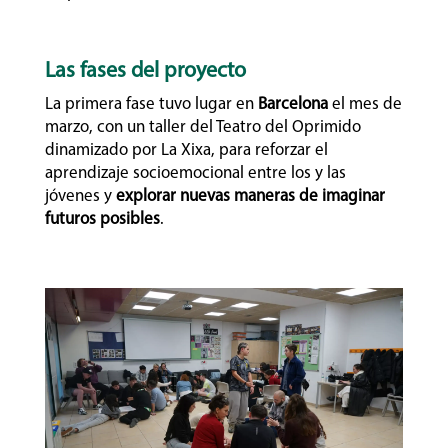
Las fases del proyecto
La primera fase tuvo lugar en
Barcelona
el mes de
marzo, con un taller del Teatro del Oprimido
dinamizado por La Xixa, para reforzar el
aprendizaje socioemocional entre los y las
jóvenes y
explorar nuevas maneras de imaginar
futuros posibles
.