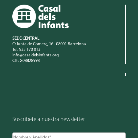
SEDE CENTRAL
C/Junta de Comerç, 16 · 08001 Barcelona
Tel. 933 170 013
info@casaldelsinfants.org
CIF: G08828998
Suscríbete a nuestra newsletter