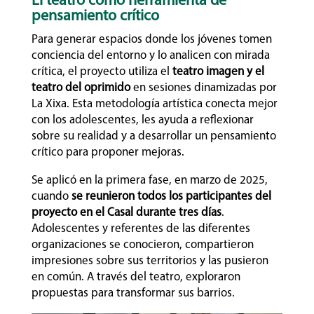
El teatro como herramienta de
pensamiento crítico
Para generar espacios donde los jóvenes tomen
conciencia del entorno y lo analicen con mirada
crítica, el proyecto utiliza el
teatro imagen y el
teatro del oprimido
en sesiones dinamizadas por
La Xixa. Esta metodología artística conecta mejor
con los adolescentes, les ayuda a reflexionar
sobre su realidad y a desarrollar un pensamiento
crítico para proponer mejoras.
Se aplicó en la primera fase, en marzo de 2025,
cuando
se reunieron todos los participantes del
proyecto en el Casal
durante tres días
.
Adolescentes y referentes de las diferentes
organizaciones se conocieron, compartieron
impresiones sobre sus territorios y las pusieron
en común. A través del teatro, exploraron
propuestas para transformar sus barrios.