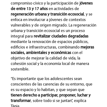
compromiso cívico y la participación de
jóvenes
de entre 13 y 17 años
en actividades de
regeneración urbana y transición ecosocial
, y se
enfoca en involucrar a jóvenes de contextos
vulnerables y de origen migrado. La regeneración
urbana y transición ecosocial es un proceso
integral para
revitalizar ciudades degradadas
mediante la renovación de espacios públicos,
edificios e infraestructuras, combinando
mejoras
sociales, ambientales y económicas
con el
objetivo de mejorar la calidad de vida, la
cohesión social y la economía local de manera
sostenible.
“Es importante que los adolescentes sean
conscientes de las carencias de su entorno, que
es su espacio y lo habitan, y que sepan que
tienen derecho a participar, proponer, luchar y
transformar
, sobre todo si se juntan”, explica
Tània.