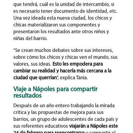
que tendrá, cuál es la unidad de intercambio, si
es necesario tener documento de identidad, etc.
Una vez ideada esta nueva ciudad, los chicos y
chicas materializaron sus componentes y
presentaron los resultados ante otros niños y
niñas del barrio.
“Se crean muchos debates sobre sus intereses,
sobre cómo los chicos y chicas ven el mundo, sus
valores, sus ideas.
Esto les empodera para
cambiar su realidad y hacerla más cercana a la
ciudad que querrían
”, explica Tània.
Viaje a Nápoles para compartir
resultados
Después de un año entero trabajando la mirada
crítica y las propuestas de mejora para sus
barrios, un grupo de adolescentes de cada país y
sus referentes educativos
viajarán a Nápoles
este