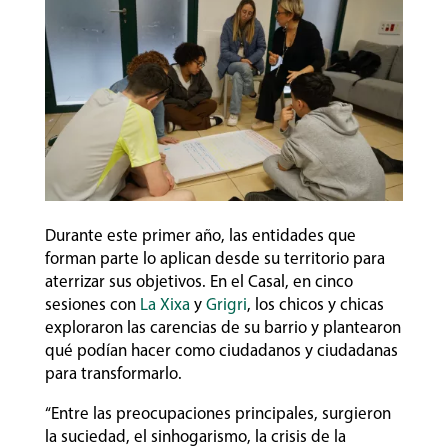
Durante este primer año, las entidades que
forman parte lo aplican desde su territorio para
aterrizar sus objetivos. En el Casal, en cinco
sesiones con
La Xixa
y
Grigri
, los chicos y chicas
exploraron las carencias de su barrio y plantearon
qué podían hacer como ciudadanos y ciudadanas
para transformarlo.
“Entre las preocupaciones principales, surgieron
la suciedad, el sinhogarismo, la crisis de la