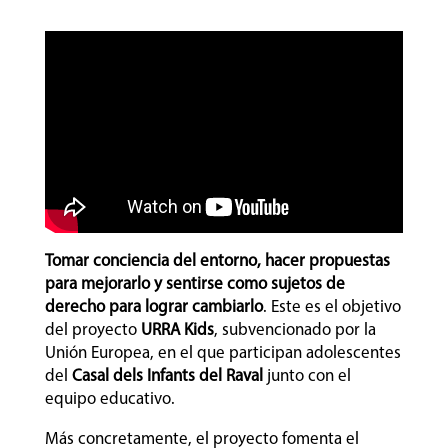
Tomar conciencia del entorno, hacer propuestas
para mejorarlo y sentirse como sujetos de
derecho para lograr cambiarlo
. Este es el objetivo
del proyecto
URRA Kids
, subvencionado por la
Unión Europea, en el que participan adolescentes
del
Casal dels Infants del Raval
junto con el
equipo educativo.
Más concretamente, el proyecto fomenta el