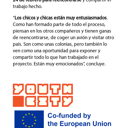
24 de febrero para reencontrarse
y compartir el
trabajo hecho.
“
Los chicos y chicas están muy entusiasmados
.
Como han formado parte de todo el proceso,
piensan en los otros compañeros y tienen ganas
de reencontrarse, de coger un avión y visitar otro
país. Son como unas colonias, pero también lo
ven como una oportunidad para exponer y
compartir todo lo que han trabajado en el
proyecto. Están muy emocionados”, concluye.