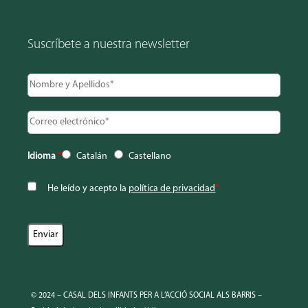
Suscríbete a nuestra newsletter
Idioma
*
Catalán
Castellano
He leído y acepto la
política de privacidad
*
© 2024 – CASAL DELS INFANTS PER A L’ACCIÓ SOCIAL ALS BARRIS –