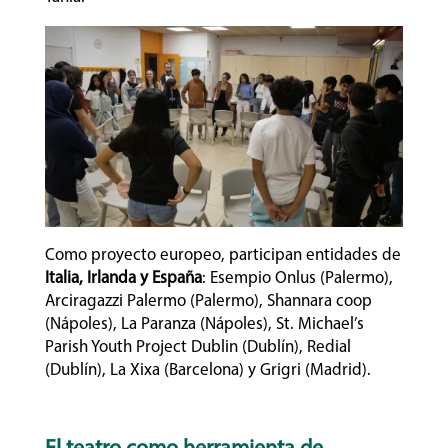
Como proyecto europeo, participan entidades de
Italia, Irlanda y España
: Esempio Onlus (Palermo),
Arciragazzi Palermo (Palermo), Shannara coop
(Nápoles), La Paranza (Nápoles), St. Michael’s
Parish Youth Project Dublin (Dublín), Redial
(Dublín), La Xixa (Barcelona) y Grigri (Madrid).