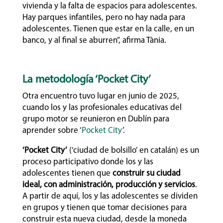
vivienda y la falta de espacios para adolescentes.
Hay parques infantiles, pero no hay nada para
adolescentes. Tienen que estar en la calle, en un
banco, y al final se aburren”, afirma Tània.
La metodología ‘Pocket City’
Otra encuentro tuvo lugar en junio de 2025,
cuando los y las profesionales educativas del
grupo motor se reunieron en Dublín para
aprender sobre ‘
Pocket City
’.
‘Pocket City’
(‘ciudad de bolsillo’ en catalán) es un
proceso participativo donde los y las
adolescentes tienen que
construir su ciudad
ideal, con administración, producción y servicios
.
A partir de aquí, los y las adolescentes se dividen
en grupos y tienen que tomar decisiones para
construir esta nueva ciudad, desde la moneda