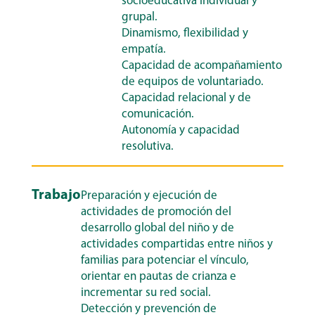
socioeducativa individual y
grupal.
Dinamismo, flexibilidad y
empatía.
Capacidad de acompañamiento
de equipos de voluntariado.
Capacidad relacional y de
comunicación.
Autonomía y capacidad
resolutiva.
Trabajo
Preparación y ejecución de
actividades de promoción del
desarrollo global del niño y de
actividades compartidas entre niños y
familias para potenciar el vínculo,
orientar en pautas de crianza e
incrementar su red social.
Detección y prevención de