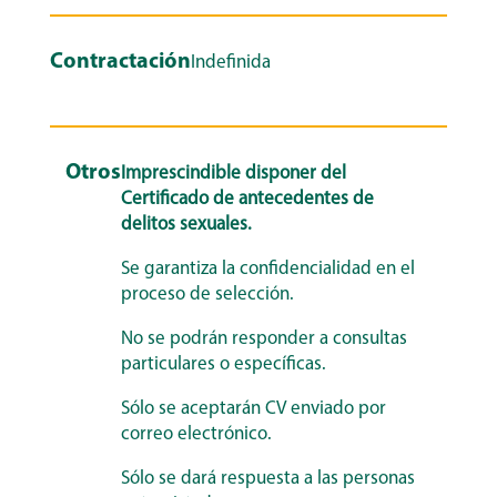
Contractación
Indefinida
Otros
Imprescindible disponer del
Certificado de antecedentes de
delitos sexuales.
Se garantiza la confidencialidad en el
proceso de selección.
No se podrán responder a consultas
particulares o específicas.
Sólo se aceptarán CV enviado por
correo electrónico.
Sólo se dará respuesta a las personas