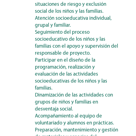
situaciones de riesgo y exclusión
social de los niños y las familias.
Atención socioeducativa individual,
grupal y familiar.
Seguimiento del proceso
socioeducativo de los niños y las
familias con el apoyo y supervisión del
responsable de proyecto.
Participar en el diseño de la
programación, realización y
evaluación de las actividades
socioeducativas de los niños y las
familias.
Dinamización de las actividades con
grupos de niños y familias en
desventaja social.
Acompañamiento al equipo de
voluntariado y alumnos en prácticas.
Preparación, mantenimiento y gestión