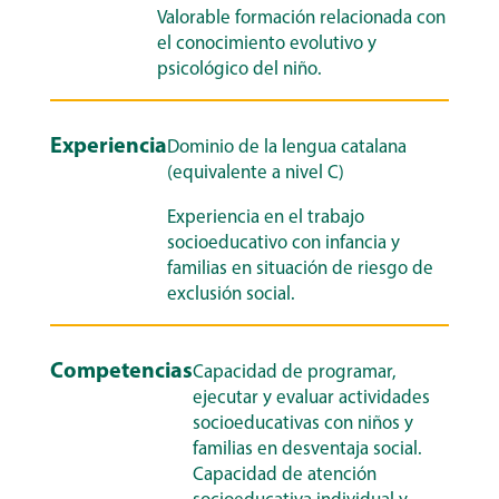
Valorable formación relacionada con
el conocimiento evolutivo y
psicológico del niño.
Experiencia
Dominio de la lengua catalana
(equivalente a nivel C)
Experiencia en el trabajo
socioeducativo con infancia y
familias en situación de riesgo de
exclusión social.
Competencias
Capacidad de programar,
ejecutar y evaluar actividades
socioeducativas con niños y
familias en desventaja social.
Capacidad de atención