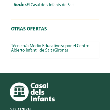
Sedes
El Casal dels Infants de Salt
OTRAS OFERTAS
Técnico/a Medio Educativo/a por el Centro
Abierto Infantil de Salt (Girona)
SEDE CENTRAL