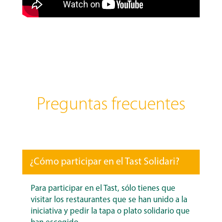
Preguntas frecuentes
¿Cómo participar en el Tast Solidari?
Para participar en el Tast, sólo tienes que
visitar los restaurantes que se han unido a la
iniciativa y pedir la tapa o plato solidario que