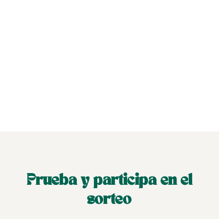
Prueba y participa en el
sorteo