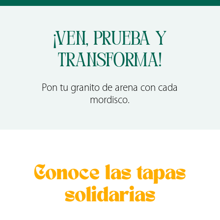
¡Ven, prueba y
transforma!
Pon tu granito de arena con cada
mordisco.
Conoce las tapas
solidarias