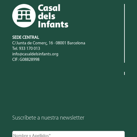
SEDE CENTRAL
C/Junta de Comerç, 16 · 08001 Barcelona
Tel. 933 170 013
info@casaldelsinfants.org
CIF: G08828998
Suscríbete a nuestra newsletter