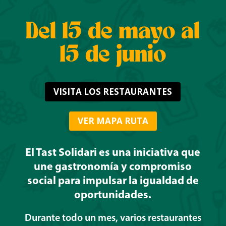
Del 15 de mayo al
15 de junio
VISITA LOS RESTAURANTES
VER MAPA RUTA
El Tast Solidari es una iniciativa que
une gastronomía y compromiso
social para impulsar la igualdad de
oportunidades.
Durante todo un mes, varios restaurantes