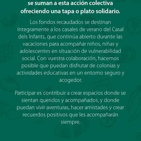
se suman a esta acción colectiva
ofreciendo una tapa o plato solidario.
Los fondos recaudados se destinan
íntegramente a los casales de verano del Casal
dels Infants, que continúa abierto durante las
vacaciones para acompañar niños, niñas y
adolescentes en situación de vulnerabilidad
social. Con vuestra colaboración, hacemos
posible que puedan disfrutar de colonias y
actividades educativas en un entorno seguro y
acogedor.
Participar es contribuir a crear espacios donde se
sientan queridos y acompañados, y donde
puedan vivir aventuras, hacer amistades y crear
recuerdos positivos que les acompañarán
siempre.