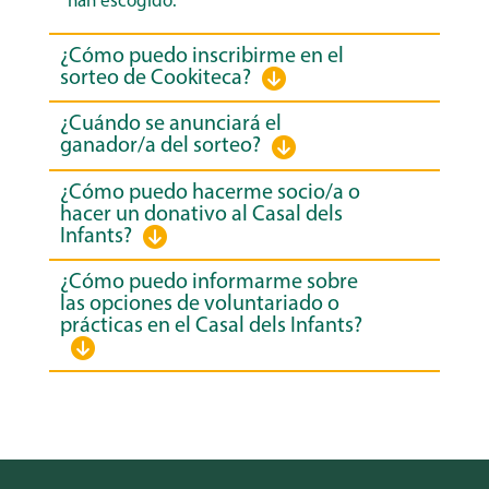
han escogido.
¿Cómo puedo inscribirme en el
sorteo de Cookiteca?
¿Cuándo se anunciará el
ganador/a del sorteo?
¿Cómo puedo hacerme socio/a o
hacer un donativo al Casal dels
Infants?
¿Cómo puedo informarme sobre
las opciones de voluntariado o
prácticas en el Casal dels Infants?