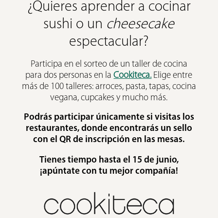
¿Quieres aprender a cocinar
sushi o un
cheesecake
espectacular?
Participa en el sorteo de un taller de cocina
para dos personas en la
Cookiteca.
Elige entre
más de 100 talleres: arroces, pasta, tapas, cocina
vegana, cupcakes y mucho más.
Podrás participar únicamente si visitas los
restaurantes, donde encontrarás un sello
con el QR de inscripción en las mesas.
Tienes tiempo hasta el 15 de junio,
¡apúntate con tu mejor compañía!