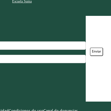
Escuela Suma