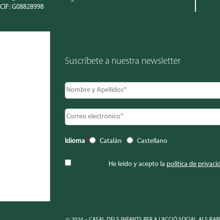
CIF: G08828998
Suscríbete a nuestra newsletter
Idioma
*
Catalán
Castellano
He leído y acepto la
política de privaci