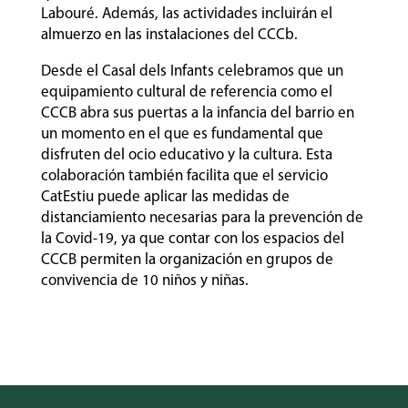
Labouré. Además, las actividades incluirán el
almuerzo en las instalaciones del CCCb.
Desde el Casal dels Infants celebramos que un
equipamiento cultural de referencia como el
CCCB abra sus puertas a la infancia del barrio en
un momento en el que es fundamental que
disfruten del ocio educativo y la cultura. Esta
colaboración tambi
én facilita que el servicio
CatEstiu puede aplicar las medidas de
distanciamiento necesarias para la prevención de
la Covid-19, ya que contar con los espacios del
CCCB permiten la organización en grupos de
convivencia de 10 niños y niñas.