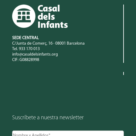
SEDE CENTRAL
C/Junta de Comerç, 16 · 08001 Barcelona
Tel. 933 170 013
info@casaldelsinfants.org
CIF: G08828998
Suscríbete a nuestra newsletter