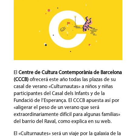
El
Centre de Cultura Contemporània de Barcelona
(CCCB)
ofrecerá este año todas las plazas de su
casal de verano «Culturnautas» a niños y niñas
participantes del Casal dels Infants y de la
Fundació de l’Esperança. El CCCB apuesta así por
«aligerar el peso de un verano que será
extraordinariamente difícil para algunas familias»
del barrio del Raval, como explica en su web.
El «Culturnautes» será un viaje por la galaxia de la