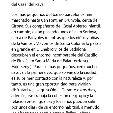
del Casal del Raval.
Los más pequeños del barrio barcelonés han
marchado hasta Can Font, en Brunyola, cerca de
Girona. Sus compañeros del Casal Abierto Infantil,
en cambio, están pasando unos días en Serinyà,
cerca de Banyoles mientras que los niños y niñas
de la Vamos y Volvemos de Santa Coloma lo pasan
en grande en El Enebro y los de Badalona
descubren el entorno incomparable del Castillo
de Fluvià, en Santa Maria de Palautordera (
Montseny ). Para los más pequeños, «en muchos
casos es la primera vez que se van de la ciudad,
es su primer contacto con la naturaleza y, por
tanto, es una gran oportunidad para vivirla y
disfrutarla» , asegura Olga . Durante estos días,
además, «se trabaja la cohesión de grupo y la
relación entre iguales» y los niños pueden salir
por unos días» de su entorno habitual, a menudo,