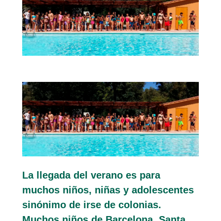
La llegada del verano es para
muchos niños, niñas y adolescentes
sinónimo de irse de colonias.
Muchos niños de Barcelona, Santa