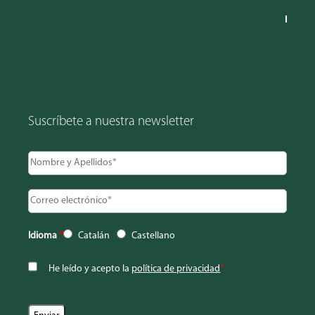
Suscríbete a nuestra newsletter
Idioma
*
Catalán
Castellano
He leído y acepto la
política de privacidad
*