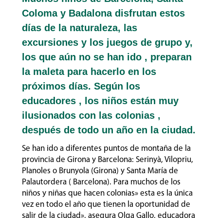
Coloma y Badalona disfrutan estos
días de la naturaleza, las
excursiones y los juegos de grupo y,
los que aún no se han ido , preparan
la maleta para hacerlo en los
próximos días. Según los
educadores , los niños están muy
ilusionados con las colonias ,
después de todo un año en la ciudad.
Se han ido a diferentes puntos de montaña de la
provincia de Girona y Barcelona: Serinyà, Vilopriu,
Planoles o Brunyola (Girona) y Santa María de
Palautordera ( Barcelona). Para muchos de los
niños y niñas que hacen colonias» esta es la única
vez en todo el año que tienen la oportunidad de
salir de la ciudad», asegura Olga Gallo, educadora