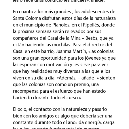
les ofrece unas condiciones difíciles», añade.
En cuanto a los más grandes , los adolescentes de
Santa Coloma disfrutan estos días de la naturaleza
en el municipio de Planoles, en el Ripollès, donde
la próxima semana serán relevados por sus
compañeros del Casal de la Mina – Besòs, que ya
están haciendo las mochilas. Para el director del
Casal en este barrio, Juanma Martín, «las colonias
son una gran oportunidad para los jóvenes ya que
las esperan con motivación y les sirve para ver
que hay realidades muy diversas a las que ellos
viven en su día a día. «Además, – añade- » sienten
que las colonias son como un premio, una
recompensa para el esfuerzo que han estado
haciendo durante todo el curso.»
El ocio, el contacto con la naturaleza y pasarlo
bien con los amigos es algo que debería ser una
constante durante todo el año» da energía, carga