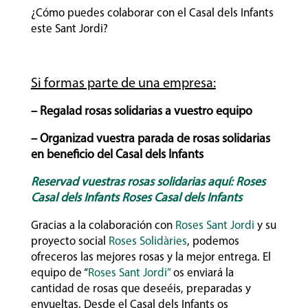
¿Cómo puedes colaborar con el Casal dels Infants
este Sant Jordi?
Si formas parte de una empresa:
– Regalad rosas solidarias a vuestro equipo
– Organizad vuestra parada de rosas solidarias
en beneficio del Casal dels Infants
Reservad vuestras rosas solidarias aquí: Roses
Casal dels Infants Roses Casal dels Infants
Gracias a la colaboración con
Roses Sant Jordi
y su
proyecto social
Roses Solidàries
, podemos
ofreceros las mejores rosas y la mejor entrega. El
equipo de “
Roses Sant Jordi”
os enviará la
cantidad de rosas que deseéis, preparadas y
envueltas. Desde el Casal dels Infants os