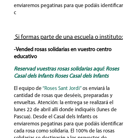
enviaremos pegatinas para que podáis identificar
c
Si formas parte de una escuela o instituto:
-Vended rosas solidarias en vuestro centro
educativo
Reservad vuestras rosas solidarias aquí: Roses
Casal dels Infants Roses Casal dels Infants
El equipo de
“Roses Sant Jordi”
os enviará la
cantidad de rosas que deséeis, preparadas y
envueltas. Atención: la entrega se realizará el
lunes 22 de abril allí donde indiquéis (lunes de
Pascua). Desde el Casal dels Infants os
enviaremos pegatinas para que podáis identificar
cada rosa como solidaria. El 100% de las rosas