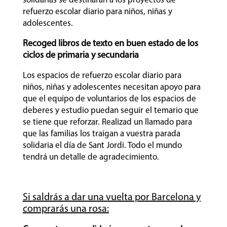
solidarias se destinarán a los proyectos de
refuerzo escolar diario para niños, niñas y
adolescentes.
Recoged libros de texto en buen estado de los
ciclos de primaria y secundaria
Los espacios de refuerzo escolar diario para
niños, niñas y adolescentes necesitan apoyo para
que el equipo de voluntarios de los espacios de
deberes y estudio puedan seguir el temario que
se tiene que reforzar. Realizad un llamado para
que las familias los traigan a vuestra parada
solidaria el día de Sant Jordi. Todo el mundo
tendrá un detalle de agradecimiento.
Si saldrás a dar una vuelta por Barcelona y
comprarás una rosa: