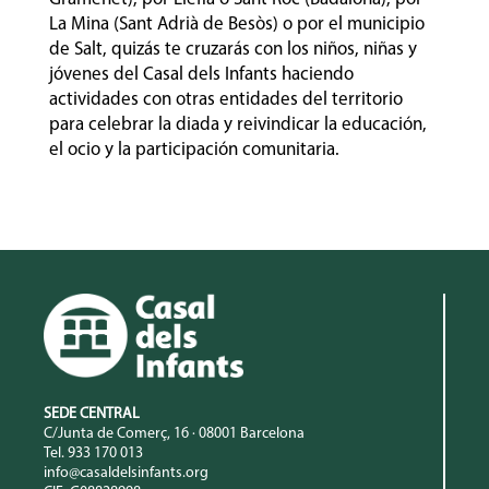
La Mina (Sant Adrià de Besòs) o por el municipio
de Salt, quizás te cruzarás con los niños, niñas y
jóvenes del Casal dels Infants haciendo
actividades con otras entidades del territorio
para celebrar la diada y reivindicar la educación,
el ocio y la participación comunitaria.
SEDE CENTRAL
C/Junta de Comerç, 16 · 08001 Barcelona
Tel. 933 170 013
info@casaldelsinfants.org