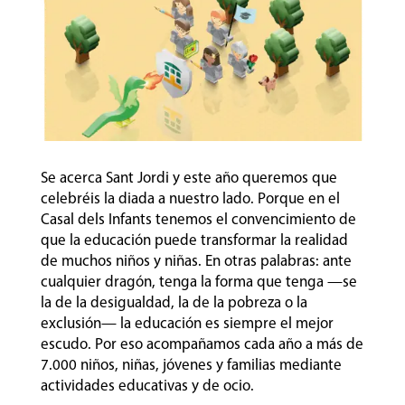
Se acerca Sant Jordi y este año queremos que
celebréis la diada a nuestro lado. Porque en el
Casal dels Infants tenemos el convencimiento de
que la educación puede transformar la realidad
de muchos niños y niñas. En otras palabras: ante
cualquier dragón, tenga la forma que tenga —se
la de la desigualdad, la de la pobreza o la
exclusión— la educación es siempre el mejor
escudo. Por eso acompañamos cada año a más de
7.000 niños, niñas, jóvenes y familias mediante
actividades educativas y de ocio.