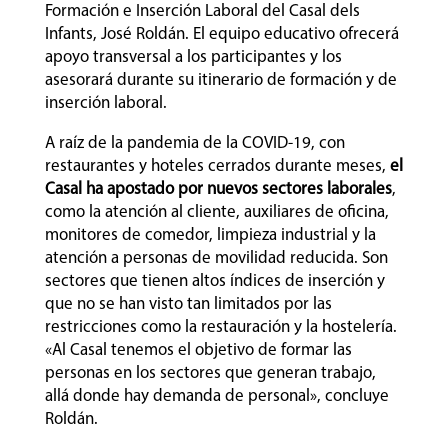
Formación e Inserción Laboral del Casal dels
Infants, José Roldán. El equipo educativo ofrecerá
apoyo transversal a los participantes y los
asesorará durante su itinerario de formación y de
inserción laboral.
A raíz de la pandemia de la COVID-19, con
restaurantes y hoteles cerrados durante meses,
el
Casal ha apostado por nuevos sectores laborales
,
como la atención al cliente, auxiliares de oficina,
monitores de comedor, limpieza industrial y la
atención a personas de movilidad reducida. Son
sectores que tienen altos índices de inserción y
que no se han visto tan limitados por las
restricciones como la restauración y la hostelería.
«Al Casal tenemos el objetivo de formar las
personas en los sectores que generan trabajo,
allá donde hay demanda de personal», concluye
Roldán.