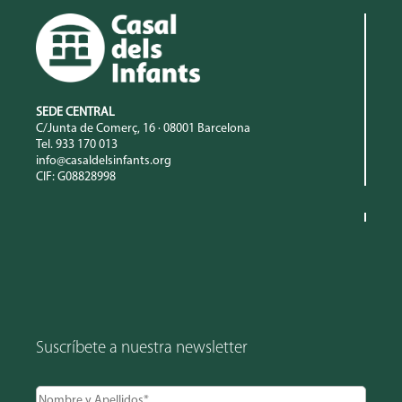
SEDE CENTRAL
C/Junta de Comerç, 16 · 08001 Barcelona
Tel. 933 170 013
info@casaldelsinfants.org
CIF: G08828998
Suscríbete a nuestra newsletter