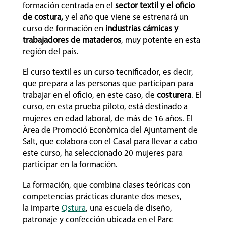
formación centrada en el
sector textil y el oficio
de costura,
y el año que viene se estrenará un
curso de formación en
industrias cárnicas y
trabajadores de mataderos
, muy potente en esta
región del país.
El curso textil es un curso tecnificador, es decir,
que prepara a las personas que participan para
trabajar en el oficio, en este caso, de
costurera
.
El
curso, en esta prueba piloto, está destinado a
mujeres en edad laboral, de más de 16 años. El
Àrea de Promoció Econòmica del Ajuntament de
Salt, que colabora con el Casal para llevar a cabo
este curso, ha seleccionado 20 mujeres para
participar en la formación.
La formación, que combina clases teóricas con
competencias prácticas durante dos meses,
la imparte
Qstura
, una escuela de diseño,
patronaje y confección ubicada en el Parc