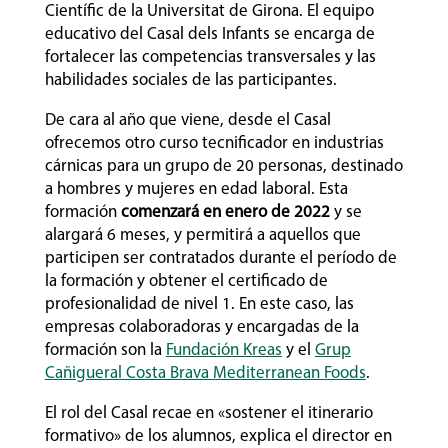
Científic de la Universitat de Girona. El equipo
educativo del Casal dels Infants se encarga de
fortalecer las competencias transversales y las
habilidades sociales de las participantes.
De cara al año que viene, desde el Casal
ofrecemos otro curso tecnificador en industrias
cárnicas para un grupo de 20 personas, destinado
a hombres y mujeres en edad laboral. Esta
formación
comenzará en enero de 2022
y se
alargará 6 meses, y permitirá a aquellos que
participen ser contratados durante el período de
la formación y obtener el certificado de
profesionalidad de nivel 1. En este caso, las
empresas colaboradoras y encargadas de la
formación son la
Fundación Kreas
y el
Grup
Cañigueral Costa Brava Mediterranean Foods
.
El rol del Casal recae en «sostener el itinerario
formativo» de los alumnos, explica el director en