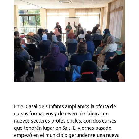
En el Casal dels Infants ampliamos la oferta de
cursos formativos y de inserción laboral en
nuevos sectores profesionales, con dos cursos
que tendrán lugar en Salt. El viernes pasado
empezó en el municipio gerundense una nueva