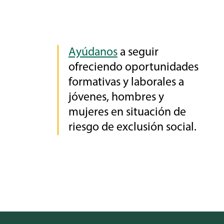
Ayúdanos
a seguir
ofreciendo oportunidades
formativas y laborales a
jóvenes, hombres y
mujeres en situación de
riesgo de exclusión social.