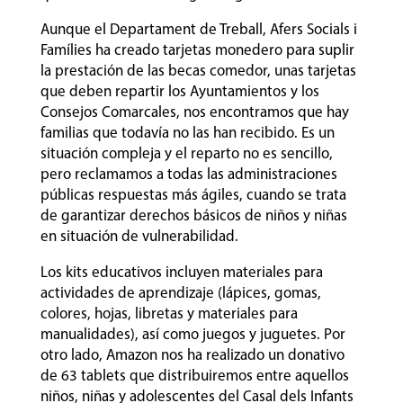
Aunque el Departament de Treball, Afers Socials i
Famílies ha creado tarjetas monedero para suplir
la prestación de las becas comedor, unas tarjetas
que deben repartir los Ayuntamientos y los
Consejos Comarcales, nos encontramos que hay
familias que todavía no las han recibido. Es un
situación compleja y el reparto no es sencillo,
pero reclamamos a todas las administraciones
públicas respuestas más ágiles, cuando se trata
de garantizar derechos básicos de niños y niñas
en situación de vulnerabilidad.
Los kits educativos incluyen materiales para
actividades de aprendizaje (lápices, gomas,
colores, hojas, libretas y materiales para
manualidades), así como juegos y juguetes. Por
otro lado, Amazon nos ha realizado un donativo
de 63 tablets que distribuiremos entre aquellos
niños, niñas y adolescentes del Casal dels Infants