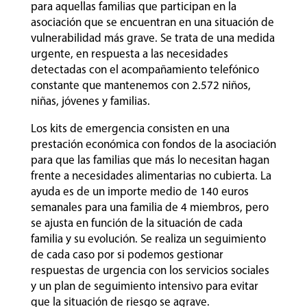
para aquellas familias que participan en la
asociación que se encuentran en una situación de
vulnerabilidad más grave. Se trata de una medida
urgente, en respuesta a las necesidades
detectadas con el acompañamiento telefónico
constante que mantenemos con 2.572 niños,
niñas, jóvenes y familias.
Los kits de emergencia consisten en una
prestación económica con fondos de la asociación
para que las familias que más lo necesitan hagan
frente a necesidades alimentarias no cubierta. La
ayuda es de un importe medio de 140 euros
semanales para una familia de 4 miembros, pero
se ajusta en función de la situación de cada
familia y su evolución. Se realiza un seguimiento
de cada caso por si podemos gestionar
respuestas de urgencia con los servicios sociales
y un plan de seguimiento intensivo para evitar
que la situación de riesgo se agrave.