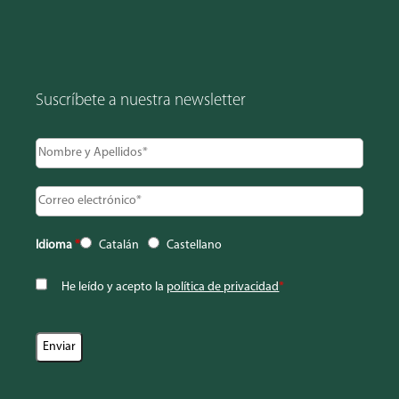
Suscríbete a nuestra newsletter
Idioma
*
Catalán
Castellano
He leído y acepto la
política de privacidad
*