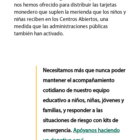
nos hemos ofrecido para distribuir las tarjetas
monedero que suplen la merienda que los niños y
niñas reciben en los Centros Abiertos, una
medida que las administraciones públicas
también han activado.
Necesitamos más que nunca poder
mantener el acompañamiento
cotidiano de nuestro equipo
educativo a niños, niñas, jóvenes y
familias, y responder a las
situaciones de riesgo con kits de
emergencia.
Apóyanos haciendo