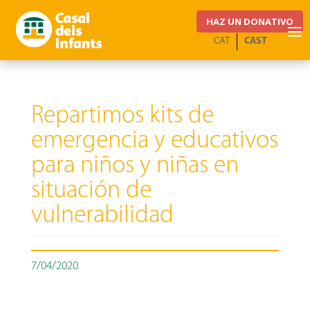
HAZ UN DONATIVO
CAT
CAST
Repartimos kits de
emergencia y educativos
para niños y niñas en
situación de
vulnerabilidad
7/04/2020