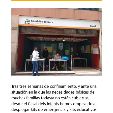
Tras tres semanas de confinamiento, y ante una
situación en la que las necesidades básicas de
muchas familias todavía no están cubiertas,
desde el Casal dels Infants hemos empezado a
desplegar kits de emergencia y kits educativos