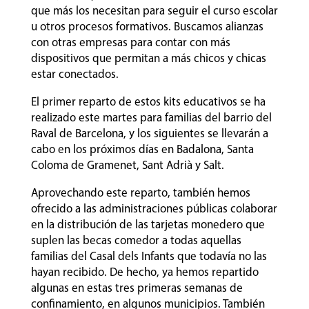
que más los necesitan para seguir el curso escolar
u otros procesos formativos. Buscamos alianzas
con otras empresas para contar con más
dispositivos que permitan a más chicos y chicas
estar conectados.
El primer reparto de estos kits educativos se ha
realizado este martes para familias del barrio del
Raval de Barcelona, y los siguientes se llevarán a
cabo en los próximos días en Badalona, Santa
Coloma de Gramenet, Sant Adrià y Salt.
Aprovechando este reparto, también hemos
ofrecido a las administraciones públicas colaborar
en la distribución de las tarjetas monedero que
suplen las becas comedor a todas aquellas
familias del Casal dels Infants que todavía no las
hayan recibido. De hecho, ya hemos repartido
algunas en estas tres primeras semanas de
confinamiento, en algunos municipios. También