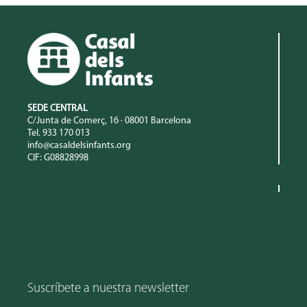
SEDE CENTRAL
C/Junta de Comerç, 16 · 08001 Barcelona
Tel. 933 170 013
info@casaldelsinfants.org
CIF: G08828998
Suscríbete a nuestra newsletter