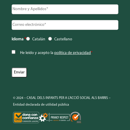
Idioma
*
Catalán
Castellano
He leído y acepto la
política de privacidad
*
© 2024 – CASAL DELS INFANTS PER A L’ACCIÓ SOCIAL ALS BARRIS –
Entidad declarada de utilidad pública