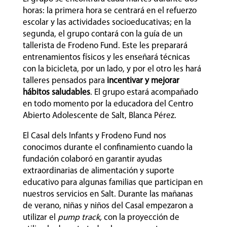
horas: la primera hora se centrará en el refuerzo
escolar y las actividades socioeducativas; en la
segunda, el grupo contará con la guía de un
tallerista de Frodeno Fund. Este les preparará
entrenamientos físicos y les enseñará técnicas
con la bicicleta, por un lado, y por el otro les hará
talleres pensados para
incentivar y mejorar
hábitos saludables
. El grupo estará acompañado
en todo momento por la educadora del Centro
Abierto Adolescente de Salt, Blanca Pérez.
El Casal dels Infants y Frodeno Fund nos
conocimos durante el confinamiento cuando la
fundación colaboró en garantir ayudas
extraordinarias de alimentación y suporte
educativo para algunas familias que participan en
nuestros servicios en Salt. Durante las mañanas
de verano, niñas y niños del Casal empezaron a
utilizar el
pump track,
con la proyección de