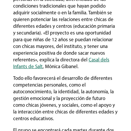
condiciones tradicionales que hayan podido
adquirir socialmente o en la familia. También se
quieren potenciar las relaciones entre chicas de
diferentes edades y centros (educación primaria
y secundaria). «El proyecto es una oportunidad
para que niñas de 12 años se puedan relacionar
con chicas mayores, del instituto, y tener una
experiencia positiva de donde sacar nuevos
referentes», explica la directora del
Casal dels
Infants de Salt
, Mònica Gibanel.
Todo ello favorecerá el desarrollo de diferentes
competencias personales, como el
autoconocimiento, la identidad, la autonomía, la
gestión emocional y la proyección de futuro
como chicas jóvenes, y sociales, como el apoyo y
la interacción entre chicas de diferentes edades y
centros educativos.
El grupo se encontrará cada martes durante dos