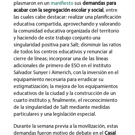
plasmaron en un
manifiesto
sus
demandas para
acabar con la segregación escolar y social
, entre
las cuales cabe destacar: realizar una planificación
educativa compartida, aprovechando y valorando
la comunidad educativa organizada del territorio
y haciendo de este trabajo conjunto una
singularidad positiva para Salt; disminuir las ratios
de todos los centros educativos y renunciar al
cierre de líneas; incorporar una de las líneas
adicionales de primero de ESO en el instituto
Salvador Sunyer i Aimerich, con la inversión en el
equipamiento necesaria para erradicar su
estigmatización; la mejora de los equipamientos
educativos de la ciudad y la construcción de un
cuarto instituto y, finalmente, el reconocimiento
de la singularidad de Salt mediante medidas
particulares y una legislación especial.
Durante la semana previa a la movilización, estas
demandas fueron motivo de debate en el
Casal