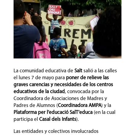
La comunidad educativa de
Salt
salió a las calles
el lunes 7 de mayo para
poner de relieve las
graves carencias y necesidades de los centros
educativos de la ciudad
, convocada por la
Coordinadora de Asociaciones de Madres y
Padres de Alumnos (
Coordinadora AMPA
) y la
Plataforma per l’educació SalT’educa
(en la cual
participa el
Casal dels Infants
).
Las entidades y colectivos involucrados