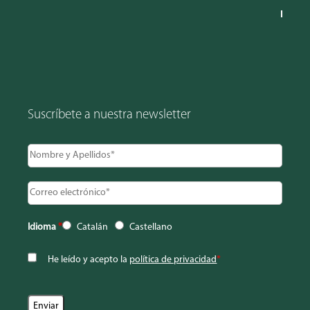
Suscríbete a nuestra newsletter
Idioma
*
Catalán
Castellano
He leído y acepto la
política de privacidad
*