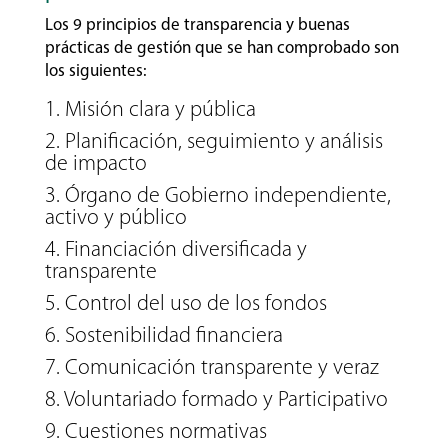
Los 9 principios de transparencia y buenas
prácticas de gestión que se han comprobado son
los siguientes:
1. Misión clara y pública
2. Planificación, seguimiento y análisis
de impacto
3. Órgano de Gobierno independiente,
activo y público
4. Financiación diversificada y
transparente
5. Control del uso de los fondos
6. Sostenibilidad financiera
7. Comunicación transparente y veraz
8. Voluntariado formado y Participativo
9. Cuestiones normativas