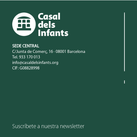
SEDE CENTRAL
C/Junta de Comerç, 16 · 08001 Barcelona
Tel. 933 170 013
info@casaldelsinfants.org
CIF: G08828998
Suscríbete a nuestra newsletter