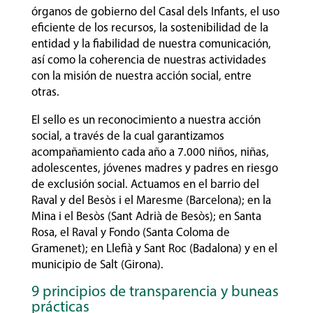
órganos de gobierno del Casal dels Infants, el uso
eficiente de los recursos, la sostenibilidad de la
entidad y la fiabilidad de nuestra comunicación,
así como la coherencia de nuestras actividades
con la misión de nuestra acción social, entre
otras.
El sello es un reconocimiento a nuestra acción
social, a través de la cual garantizamos
acompañamiento cada año a 7.000 niños, niñas,
adolescentes, jóvenes madres y padres en riesgo
de exclusión social. Actuamos en el barrio del
Raval y del Besòs i el Maresme (Barcelona); en la
Mina i el Besòs (Sant Adrià de Besòs); en Santa
Rosa, el Raval y Fondo (Santa Coloma de
Gramenet); en Llefià y Sant Roc (Badalona) y en el
municipio de Salt (Girona).
9 principios de transparencia y buneas
prácticas