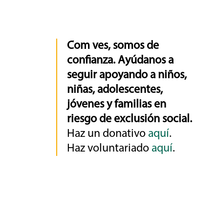
Com ves, somos de
confianza. Ayúdanos a
seguir apoyando a niños,
niñas, adolescentes,
jóvenes y familias en
riesgo de exclusión social.
Haz un donativo
aquí
.
Haz voluntariado
aquí
.