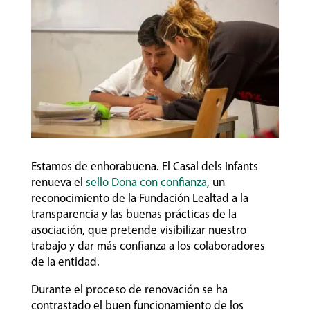
Estamos de enhorabuena. El Casal dels Infants
renueva el
sello Dona con confianza
, un
reconocimiento de la Fundación Lealtad a la
transparencia y las buenas prácticas de la
asociación, que pretende visibilizar nuestro
trabajo y dar más confianza a los colaboradores
de la entidad.
Durante el proceso de renovación se ha
contrastado el buen funcionamiento de los