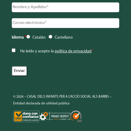
Idioma
*
Catalán
Castellano
He leído y acepto la
política de privacidad
*
© 2024 – CASAL DELS INFANTS PER A L’ACCIÓ SOCIAL ALS BARRIS –
Entidad declarada de utilidad pública