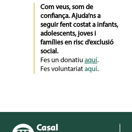
Com veus, som de
confiança. Ajuda’ns a
seguir fent costat a infants,
adolescents, joves i
famílies en risc d’exclusió
social.
Fes un donatiu
aquí
.
Fes voluntariat
aquí
.