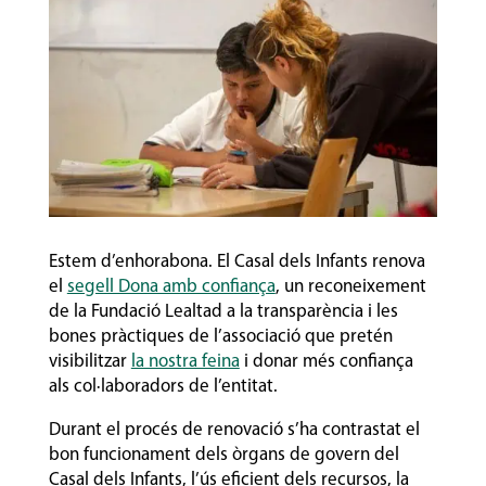
Estem d’enhorabona. El Casal dels Infants renova
el
segell Dona amb confiança
, un reconeixement
de la Fundació Lealtad a la transparència i les
bones pràctiques de l’associació que pretén
visibilitzar
la nostra feina
i donar més confiança
als col·laboradors de l’entitat.
Durant el procés de renovació s’ha contrastat el
bon funcionament dels òrgans de govern del
Casal dels Infants, l’ús eficient dels recursos, la