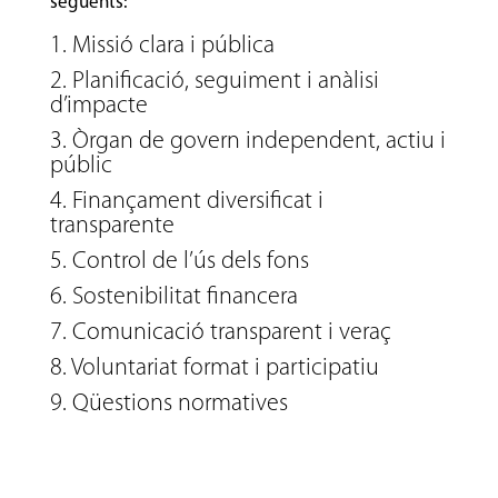
següents:
1. Missió clara i pública
2. Planificació, seguiment i anàlisi
d’impacte
3. Òrgan de govern independent, actiu i
públic
4. Finançament diversificat i
transparente
5. Control de l’ús dels fons
6. Sostenibilitat financera
7. Comunicació transparent i veraç
8. Voluntariat format i participatiu
9. Qüestions normatives