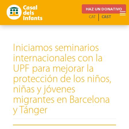
HAZ UN DONATIVO
CAT
CAST
Iniciamos seminarios
internacionales con la
UPF para mejorar la
protección de los niños,
niñas y jóvenes
migrantes en Barcelona
y Tánger