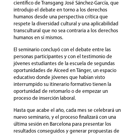
científico de Transgang José Sánchez-García, que
introdujo el debate en torno a los derechos
humanos desde una perspectiva crítica que
respete la diversidad cultural y una aplicabilidad
transcultural que no sea contraria a los derechos
humanos en sí mismos.
El seminario concluyó con el debate entre las
personas participantes y con el testimonio de
jóvenes estudiantes de la escuela de segundas
oportunidades de Aiceed en Tánger, un espacio
educativo donde jóvenes que habían visto
interrumpido su itinerario formativo tienen la
oportunidad de retomarlo o de empezar un
proceso de inserción laboral.
Hasta que acabe el año, cada mes se celebrará un
nuevo seminario, y el proceso finalizará con una
última sesión en Barcelona para presentar los
resultados conseguidos y generar propuestas de