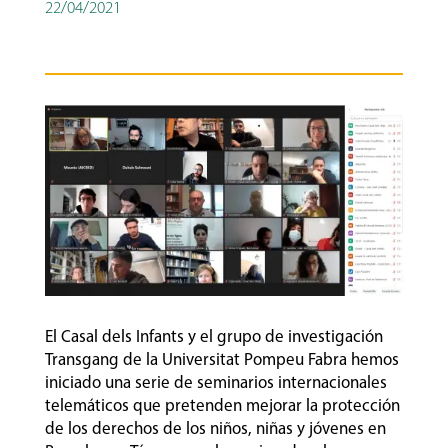
22/04/2021
El Casal dels Infants y el grupo de investigación
Transgang de la Universitat Pompeu Fabra hemos
iniciado una serie de seminarios internacionales
telemáticos que pretenden mejorar la protección
de los derechos de los niños, niñas y jóvenes en