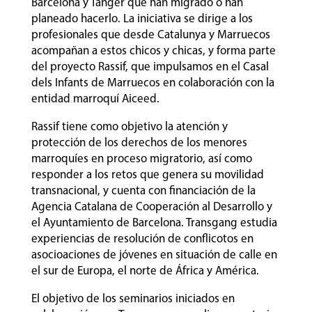
Barcelona y Tánger que han migrado o han
planeado hacerlo. La iniciativa se dirige a los
profesionales que desde Catalunya y Marruecos
acompañan a estos chicos y chicas, y forma parte
del proyecto Rassif, que impulsamos en el Casal
dels Infants de Marruecos en colaboración con la
entidad marroquí Aiceed.
Rassif tiene como objetivo la atención y
protección de los derechos de los menores
marroquíes en proceso migratorio, así como
responder a los retos que genera su movilidad
transnacional, y cuenta con financiación de la
Agencia Catalana de Cooperación al Desarrollo y
el Ayuntamiento de Barcelona. Transgang estudia
experiencias de resolución de conflicotos en
asocioaciones de jóvenes en situación de calle en
el sur de Europa, el norte de África y América.
El objetivo de los seminarios iniciados en