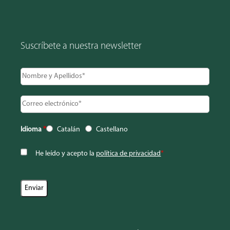
Suscríbete a nuestra newsletter
Idioma
*
Catalán
Castellano
He leído y acepto la
política de privacidad
*