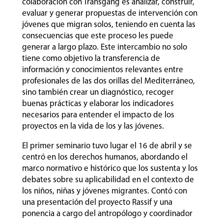
colaboración con Transgang es analizar, construir,
evaluar y generar propuestas de intervención con
jóvenes que migran solos, teniendo en cuenta las
consecuencias que este proceso les puede
generar a largo plazo. Este intercambio no solo
tiene como objetivo la transferencia de
información y conocimientos relevantes entre
profesionales de las dos orillas del Mediterráneo,
sino también crear un diagnóstico, recoger
buenas prácticas y elaborar los indicadores
necesarios para entender el impacto de los
proyectos en la vida de los y las jóvenes.
El primer seminario tuvo lugar el 16 de abril y se
centró en los derechos humanos, abordando el
marco normativo e histórico que los sustenta y los
debates sobre su aplicabilidad en el contexto de
los niños, niñas y jóvenes migrantes. Contó con
una presentación del proyecto Rassif y una
ponencia a cargo del antropólogo y coordinador