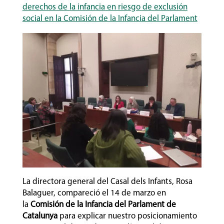
derechos de la infancia en riesgo de exclusión
social en la Comisión de la Infancia del Parlament
La directora general del Casal dels Infants, Rosa
Balaguer, compareció el 14 de marzo en
la
Comisión de la Infancia del Parlament de
Catalunya
para explicar nuestro posicionamiento