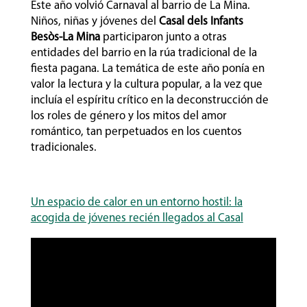
Este año volvió Carnaval al barrio de La Mina.
Niños, niñas y jóvenes
del
Casal dels Infants
Besòs-La Mina
participaron junto a otras
entidades del barrio en la rúa tradicional de la
fiesta pagana. La temática de este año ponía en
valor la lectura y la cultura popular, a la vez que
incluía el espíritu crítico en la deconstrucción de
los roles de género y los mitos del amor
romántico, tan perpetuados en los cuentos
tradicionales.
Un espacio de calor en un entorno hostil: la
acogida de jóvenes recién llegados al Casal