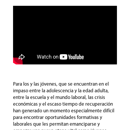
Para los y las jóvenes, que se encuentran en el
impaso entre la adolescencia y la edad adulta,
entre la escuela y el mundo laboral, las crisis
económicas y el escaso tiempo de recuperación
han generado un momento especialmente difícil
para encontrar oportunidades formativas y
laborales que les permitan emanciparse y