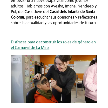
empezar una nueva etapa vital como jóvenes
adultos. Hablamos con Ayesha, Imane, Nendeep y
Pol, del Casal Jove del
Casal dels Infants de Santa
Coloma,
para escuchar sus opiniones y reflexiones
sobre la actualidad y las oportunidades de futuro.
Disfraces para deconstruir los roles de género en
el Carnaval de La Mina