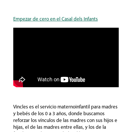
Empezar de cero en el Casal dels Infants
Vincles es el servicio maternoinfantil para madres
y bebés de los 0 a 3 años, donde buscamos
reforzar los vínculos de las madres con sus hijos e
hijas, el de las madres entre ellas, y los de la