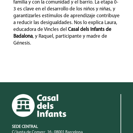
familia y con la comunidad y el barrio. La etapa 0-
3 es clave en el desarrollo de los niños y niñas, y
garantizarles estímulos de aprendizaje contribuye
a reducir las desigualdades. Nos lo explica Laura,
educadora de Vincles del
Casal dels Infants de
Badalona
, y Raquel, participante y madre de
Génesis.
SEDE CENTRAL
C/Junta de Comerç, 16 · 08001 Barcelona