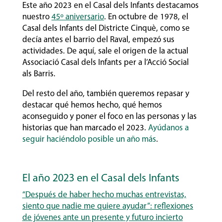
Este año 2023 en el Casal dels Infants destacamos
nuestro
45º aniversario
. En octubre de 1978, el
Casal dels Infants del Districte Cinquè, como se
decía antes el barrio del Raval, empezó sus
actividades. De aquí, sale el origen de la actual
Associació Casal dels Infants per a l’Acció Social
als Barris.
Del resto del año, también queremos repasar y
destacar qué hemos hecho, qué hemos
aconseguido y poner el foco en las personas y las
historias que han marcado el 2023.
Ayúdanos a
seguir haciéndolo posible un año más
.
El año 2023 en el Casal dels Infants
“Después de haber hecho muchas entrevistas,
siento que nadie me quiere ayudar”: reflexiones
de jóvenes ante un presente y futuro incierto