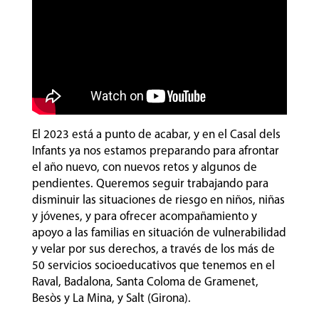
El 2023 está a punto de acabar, y en el Casal dels
Infants ya nos estamos preparando para afrontar
el año nuevo, con nuevos retos y algunos de
pendientes. Queremos seguir trabajando para
disminuir las situaciones de riesgo en niños, niñas
y jóvenes, y para ofrecer acompañamiento y
apoyo a las familias en situación de vulnerabilidad
y velar por sus derechos, a través de los más de
50 servicios socioeducativos que tenemos en el
Raval, Badalona, Santa Coloma de Gramenet,
Besòs y La Mina, y Salt (Girona).