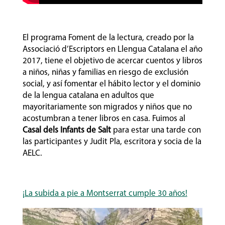
El programa Foment de la lectura, creado por la
Associació d’Escriptors en Llengua Catalana el año
2017, tiene el objetivo de acercar cuentos y libros
a niños, niñas y familias en riesgo de exclusión
social, y así fomentar el hábito lector y el dominio
de la lengua catalana en adultos que
mayoritariamente son migrados y niños que no
acostumbran a tener libros en casa. Fuimos al
Casal dels Infants de Salt
para estar una tarde con
las participantes y Judit Pla, escritora y socia de la
AELC.
¡La subida a pie a Montserrat cumple 30 años!