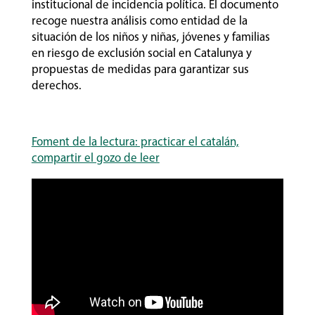
institucional de incidencia política. El documento
recoge nuestra análisis como entidad de la
situación de los niños y niñas, jóvenes y familias
en riesgo de exclusión social en Catalunya y
propuestas de medidas para garantizar sus
derechos.
Foment de la lectura: practicar el catalán,
compartir el gozo de leer