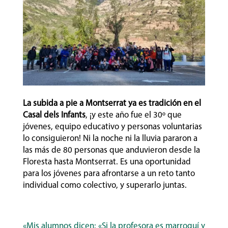
La subida a pie a Montserrat ya es tradición en el
Casal dels Infants
, ¡y este año fue el 30º que
jóvenes, equipo educativo y personas voluntarias
lo consiguieron! Ni la noche ni la lluvia pararon a
las más de 80 personas que anduvieron desde la
Floresta hasta Montserrat. Es una oportunidad
para los jóvenes para afrontarse a un reto tanto
individual como colectivo, y superarlo juntas.
«Mis alumnos dicen: «Si la profesora es marroquí y