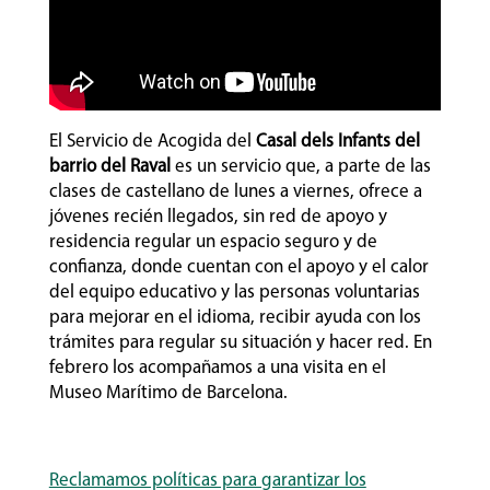
El Servicio de Acogida del
Casal dels Infants del
barrio del Raval
es un servicio que, a parte de las
clases de castellano de lunes a viernes, ofrece a
jóvenes recién llegados, sin red de apoyo y
residencia regular un espacio seguro y de
confianza, donde cuentan con el apoyo y el calor
del equipo educativo y las personas voluntarias
para mejorar en el idioma, recibir ayuda con los
trámites para regular su situación y hacer red. En
febrero los acompañamos a una visita en el
Museo Marítimo de Barcelona.
Reclamamos políticas para garantizar los