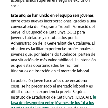
acompañamos superen el riesgo de exclusión
social.
Este año, se han unido en el equipo seis jóvenes
,
entre otras nuevas incorporaciones, gracias a una
convocatoria del Programa Treball i Formació del
Servei d’Ocupació de Catalunya (SOC) para
jóvenes tutelados y ex tutelados por la
Administración de la Generalitat de Catalunya. El
objetivo es facilitar experiencias profesionales a
jóvenes que, por haber sido tutelados, parten de
una situación de más vulnerabilidad. La intención
es que estas oportunidades les faciliten
itinerarios de inserción en el mercado laboral.
La población joven hace años que encadena
crisis, se ha precarizado el mercado laboral y es
difícil entrar sin experiencia previa. Según el
Instituto de Estadística de Catalunya (IDESCAT),
la
tasa de desempleo entre jóvenes de los 16 a los