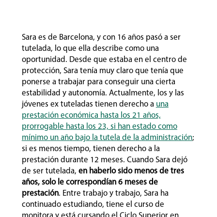
Sara es de Barcelona, y con 16 años pasó a ser
tutelada, lo que ella describe como una
oportunidad. Desde que estaba en el centro de
protección, Sara tenía muy claro que tenía que
ponerse a trabajar para conseguir una cierta
estabilidad y autonomía. Actualmente, los y las
jóvenes ex tuteladas tienen derecho a
una
prestación económica hasta los 21 años,
prorrogable hasta los 23, si han estado como
mínimo un año bajo la tutela de la administración
;
si es menos tiempo, tienen derecho a la
prestación durante 12 meses. Cuando Sara dejó
de ser tutelada,
en haberlo sido menos de tres
años, solo le correspondían 6 meses de
prestación
. Entre trabajo y trabajo, Sara ha
continuado estudiando, tiene el curso de
monitora y está cursando el Ciclo Superior en