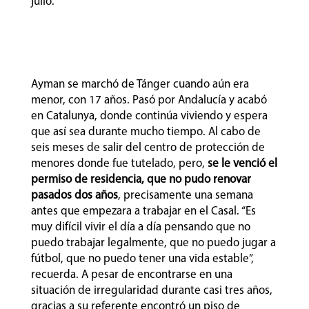
julio.
Ayman se marchó de Tánger cuando aún era
menor, con 17 años. Pasó por Andalucía y acabó
en Catalunya, donde continúa viviendo y espera
que así sea durante mucho tiempo. Al cabo de
seis meses de salir del centro de protección de
menores donde fue tutelado, pero,
se le venció el
permiso de residencia, que no pudo renovar
pasados dos años
, precisamente una semana
antes que empezara a trabajar en el Casal. “Es
muy difícil vivir el día a día pensando que no
puedo trabajar legalmente, que no puedo jugar a
fútbol, que no puedo tener una vida estable”,
recuerda. A pesar de encontrarse en una
situación de irregularidad durante casi tres años,
gracias a su referente encontró un piso de