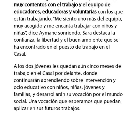
muy contentos con el trabajo y el equipo de
educadores, educadoras y voluntarias
con los que
están trabajando. “Me siento uno más del equipo,
muy acogido y me encanta trabajar con niños y
niñas”, dice Aymane sonriendo. Sara destaca la
confianza, la libertad y el buen ambiente que se
ha encontrado en el puesto de trabajo en el
Casal.
A los dos jóvenes les quedan aún cinco meses de
trabajo en el Casal por delante, donde
continuarán aprendiendo sobre intervención y
ocio educativo con niños, niñas, jóvenes y
familias, y desarrollarán su vocación por el mundo
social. Una vocación que esperamos que puedan
aplicar en sus futuros trabajos.