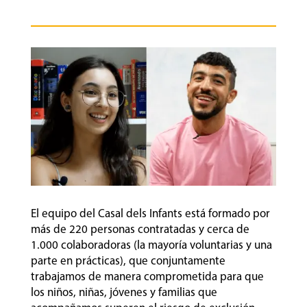
El equipo del Casal dels Infants está formado por
más de 220 personas contratadas y cerca de
1.000 colaboradoras (la mayoría voluntarias y una
parte en prácticas), que conjuntamente
trabajamos de manera comprometida para que
los niños, niñas, jóvenes y familias que