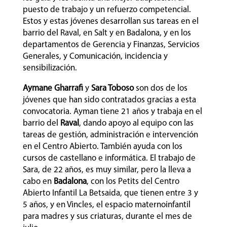
puesto de trabajo y un refuerzo competencial.
Estos y estas jóvenes desarrollan sus tareas en el
barrio del Raval, en Salt y en Badalona, y en los
departamentos de Gerencia y Finanzas, Servicios
Generales, y Comunicación, incidencia y
sensibilización.
Aymane Gharrafi
y
Sara Toboso
son dos de los
jóvenes que han sido contratados gracias a esta
convocatoria. Ayman tiene 21 años y trabaja en el
barrio del
Raval
, dando apoyo al equipo con las
tareas de gestión, administración e intervención
en el Centro Abierto. También ayuda con los
cursos de castellano e informática. El trabajo de
Sara, de 22 años, es muy similar, pero la lleva a
cabo en
Badalona
, con los Petits del Centro
Abierto Infantil La Betsaida, que tienen entre 3 y
5 años, y en Vincles, el espacio maternoinfantil
para madres y sus criaturas, durante el mes de