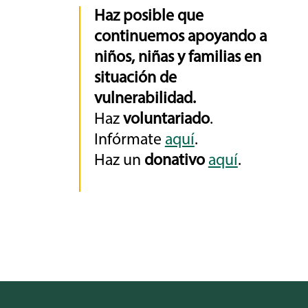
Haz posible que
continuemos apoyando a
niños, niñas y familias en
situación de
vulnerabilidad.
Haz
voluntariado
.
Infórmate
aquí
.
Haz un
donativo
aquí
.