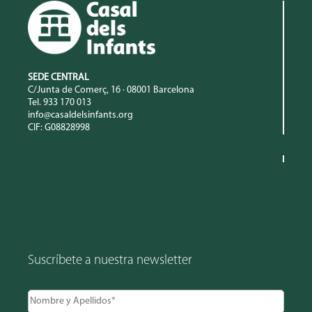
SEDE CENTRAL
C/Junta de Comerç, 16 · 08001 Barcelona
Tel. 933 170 013
info@casaldelsinfants.org
CIF: G08828998
Suscríbete a nuestra newsletter