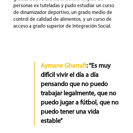
personas ex tuteladas y pudo estudiar un curso
de dinamizador deportivo, un grado medio de
control de calidad de alimentos, y un curso de
acceso a grado superior de Integración Social.
Aymane Gharrafi
: “Es muy
difícil vivir el día a día
pensando que no puedo
trabajar legalmente, que no
puedo jugar a fútbol, que no
puedo tener una vida
estable”