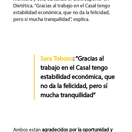
Dietética. “Gracias al trabajo en el Casal tengo
estabilidad económica, que no da la felicidad,
pero sí mucha tranquilidad”, explica.
Sara Toboso
: “Gracias al
trabajo en el Casal tengo
estabilidad económica, que
no da la felicidad, pero sí
mucha tranquilidad”
Ambos están
agradecidos por la oportunidad y