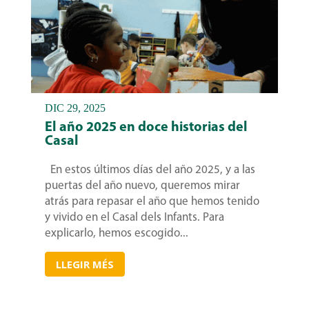
DIC 29, 2025
El año 2025 en doce historias del
Casal
En estos últimos días del año 2025, y a las
puertas del año nuevo, queremos mirar
atrás para repasar el año que hemos tenido
y vivido en el Casal dels Infants. Para
explicarlo, hemos escogido...
LLEGIR MÉS