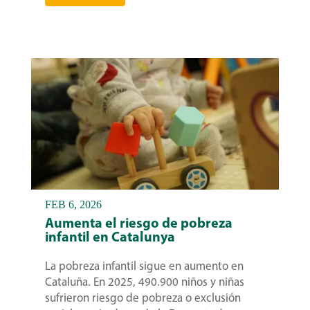
FEB 6, 2026
Aumenta el riesgo de pobreza
infantil en Catalunya
La pobreza infantil sigue en aumento en
Cataluña. En 2025, 490.900 niños y niñas
sufrieron riesgo de pobreza o exclusión