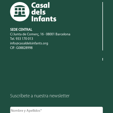
SEDE CENTRAL
C/Junta de Comerç, 16 · 08001 Barcelona
Tel. 933 170 013
info@casaldelsinfants.org
CIF: G08828998
Suscríbete a nuestra newsletter