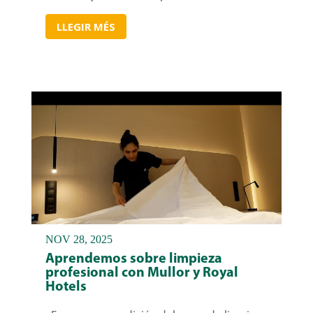
LLEGIR MÉS
NOV 28, 2025
Aprendemos sobre limpieza
profesional con Mullor y Royal
Hotels