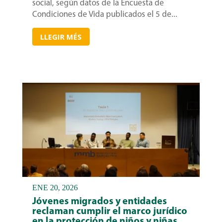
social, según datos de la Encuesta de
Condiciones de Vida publicados el 5 de...
LLEGIR MÉS
ENE 20, 2026
Jóvenes migrados y entidades
reclaman cumplir el marco jurídico
en la protección de niños y niñas