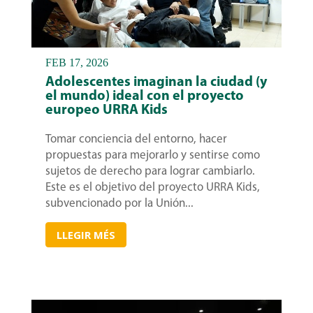
FEB 17, 2026
Adolescentes imaginan la ciudad (y
el mundo) ideal con el proyecto
europeo URRA Kids
Tomar conciencia del entorno, hacer
propuestas para mejorarlo y sentirse como
sujetos de derecho para lograr cambiarlo.
Este es el objetivo del proyecto URRA Kids,
subvencionado por la Unión...
LLEGIR MÉS