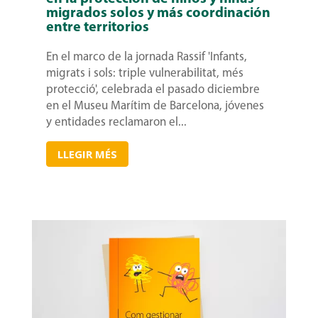
migrados solos y más coordinación
entre territorios
En el marco de la jornada Rassif 'Infants,
migrats i sols: triple vulnerabilitat, més
protecció', celebrada el pasado diciembre
en el Museu Marítim de Barcelona, jóvenes
y entidades reclamaron el...
LLEGIR MÉS