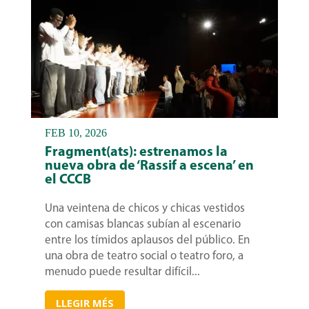
FEB 10, 2026
Fragment(ats): estrenamos la
nueva obra de ‘Rassif a escena’ en
el CCCB
Una veintena de chicos y chicas vestidos
con camisas blancas subían al escenario
entre los tímidos aplausos del público. En
una obra de teatro social o teatro foro, a
menudo puede resultar difícil...
LLEGIR MÉS