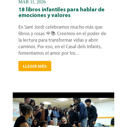
MAR 11, 2026
18 libros infantiles para hablar de
emociones y valores
En Sant Jordi celebramos mucho más que
libros y rosas 🌹📚 Creemos en el poder de
la lectura para transformar vidas y abrir
caminos. Por eso, en el Casal dels Infants,
fomentamos el amor por los...
LLEGIR MÉS