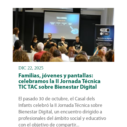
DIC 22, 2025
Familias, jóvenes y pantallas:
celebramos la II Jornada Técnica
TIC TAC sobre Bienestar Digital
El pasado 30 de octubre, el Casal dels
Infants celebró la II Jornada Técnica sobre
Bienestar Digital, un encuentro dirigido a
profesionales del ámbito social y educativo
con el objetivo de compartir...