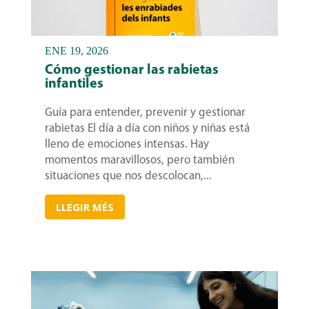
ENE 19, 2026
Cómo gestionar las rabietas
infantiles
Guía para entender, prevenir y gestionar
rabietas El día a día con niños y niñas está
lleno de emociones intensas. Hay
momentos maravillosos, pero también
situaciones que nos descolocan,...
LLEGIR MÉS