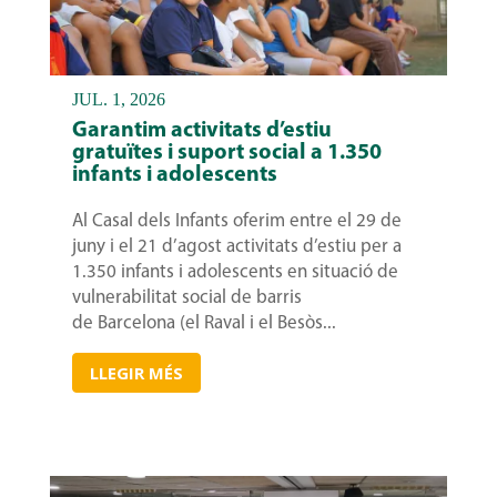
JUL. 1, 2026
Garantim activitats d’estiu
gratuïtes i suport social a 1.350
infants i adolescents
Al Casal dels Infants oferim entre el 29 de
juny i el 21 d’agost activitats d’estiu per a
1.350 infants i adolescents en situació de
vulnerabilitat social de barris
de Barcelona (el Raval i el Besòs...
LLEGIR MÉS