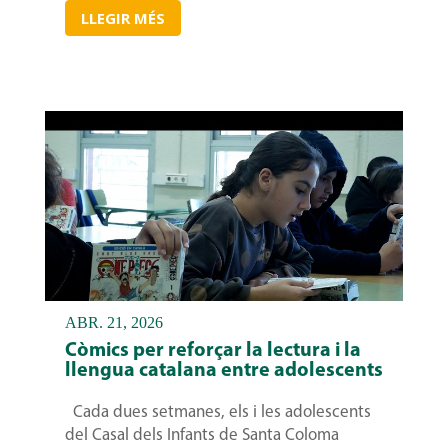
LLEGIR MÉS
ABR. 21, 2026
Còmics per reforçar la lectura i la
llengua catalana entre adolescents
Cada dues setmanes, els i les adolescents
del Casal dels Infants de Santa Coloma