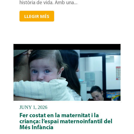
història de vida. Amb una...
LLEGIR MÉS
JUNY 1, 2026
Fer costat en la maternitat i la
criança: l’espai maternoinfantil del
Més Infància