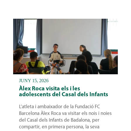
JUNY 15, 2026
Àlex Roca visita els i les
adolescents del Casal dels Infants
L’atleta i ambaixador de la Fundació FC
Barcelona Àlex Roca va visitar els nois i noies
del Casal dels Infants de Badalona, per
compartir, en primera persona, la seva