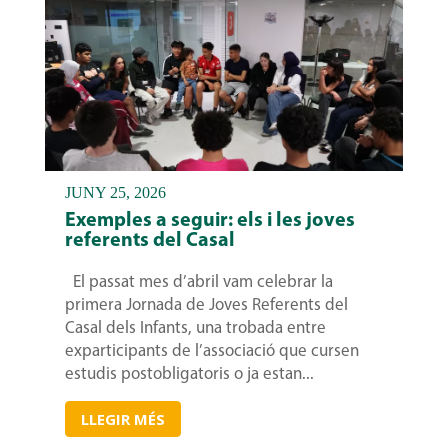
JUNY 25, 2026
Exemples a seguir: els i les joves
referents del Casal
El passat mes d’abril vam celebrar la
primera Jornada de Joves Referents del
Casal dels Infants, una trobada entre
exparticipants de l’associació que cursen
estudis postobligatoris o ja estan...
LLEGIR MÉS