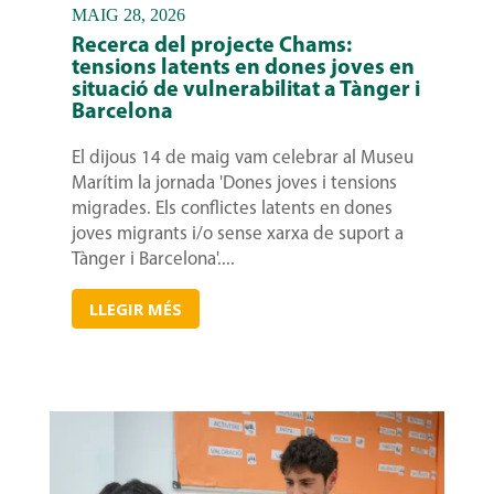
MAIG 28, 2026
Recerca del projecte Chams:
tensions latents en dones joves en
situació de vulnerabilitat a Tànger i
Barcelona
El dijous 14 de maig vam celebrar al Museu
Marítim la jornada 'Dones joves i tensions
migrades. Els conflictes latents en dones
joves migrants i/o sense xarxa de suport a
Tànger i Barcelona'....
LLEGIR MÉS