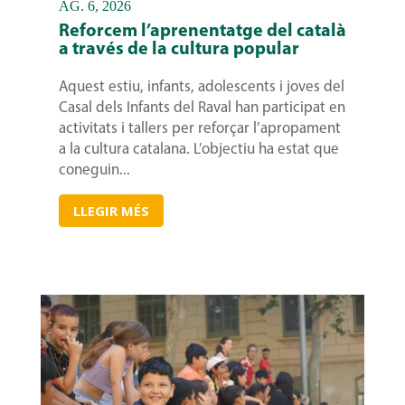
AG. 6, 2026
Reforcem l’aprenentatge del català
a través de la cultura popular
Aquest estiu, infants, adolescents i joves del
Casal dels Infants del Raval han participat en
activitats i tallers per reforçar l’apropament
a la cultura catalana. L’objectiu ha estat que
coneguin...
LLEGIR MÉS