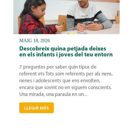
MAIG 18, 2026
Descobreix quina petjada deixes
en els infants i joves del teu entorn
7 preguntes per saber quin tipus de
referent ets Tots som referents per als nens,
nenes i adolescents que ens envolten,
encara que sovint no en siguem conscients.
Una mirada, una paraula en un...
LLEGIR MÉS