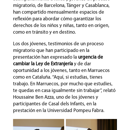
migratorio, de Barcelona, Tánger y Casablanca,
han compartido mensualmente espacios de
reflexión para abordar cómo garantizar los
derechos de los niños y niñas, tanto en origen,
como en tránsito y en destino.
Los dos jóvenes, testimonios de un proceso
migratorio que han participado en la
presentación han expresado la
urgencia de
cambiar la Ley de Extranjería
y de dar
oportunidad a los jóvenes, tanto en Marruecos
como en Cataluña. “Aquí, si estudias, tienes
trabajo. En Marruecos, por mucho que estudies,
te quedas en casa igualmente sin trabajar”, relató
Houssaine Ben Azza, uno de los jóvenes y
participantes de Casal dels Infants, en la
prestación en la Universidad Pompeu Fabra.