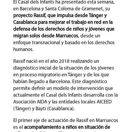
El Casal dels Infants ha presentado esta semana,
en Barcelona y Santa Coloma de Gramenet, su
proyecto Rassif, que impulsa desde Tánger y
Casablanca para mejorar el trabajo en red en la
defensa de los derechos de niños y jóvenes que
migran solos desde Marruecos
, desde un
enfoque transnacional y basado en los derechos
humanos.
Rassif nació en el año 2018 realizando un
diagnóstico inicial de la situación de los jóvenes
en proceso migratorio en Tánger y de los que
habían llegado a Barcelona. Este diagnóstico
permite definir un modelo de intervención que
actualmente el Casal dels Infants desarrolla con la
Asociación AIDA y las entidades locales AICEED
(Tánger) y Bayti (Casablanca).
El primer eje de actuación de Rassif en Marruecos
es el
acompañamiento a niños en situación de