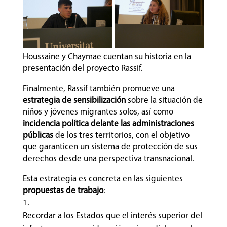
Houssaine y Chaymae cuentan su historia en la
presentación del proyecto Rassif.
Finalmente, Rassif también promueve una
estrategia de sensibilización
sobre la situación de
niños y jóvenes migrantes solos, así como
incidencia política delante las administraciones
públicas
de los tres territorios, con el objetivo
que garanticen un sistema de protección de sus
derechos desde una perspectiva transnacional.
Esta estrategia es concreta en las siguientes
propuestas de trabajo
:
Recordar a los Estados que el interés superior del