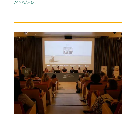
24/05/2022