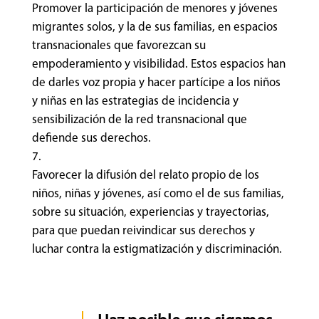
Promover la participación de menores y jóvenes
migrantes solos, y la de sus familias, en espacios
transnacionales que favorezcan su
empoderamiento y visibilidad. Estos espacios han
de darles voz propia y hacer partícipe a los niños
y niñas en las estrategias de incidencia y
sensibilización de la red transnacional que
defiende sus derechos.
Favorecer la difusión del relato propio de los
niños, niñas y jóvenes, así como el de sus familias,
sobre su situación, experiencias y trayectorias,
para que puedan reivindicar sus derechos y
luchar contra la estigmatización y discriminación.