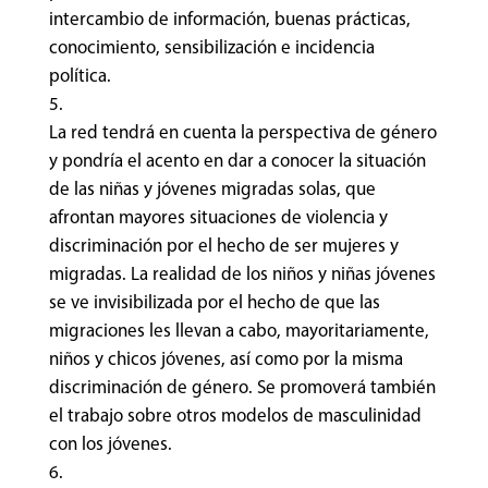
intercambio de información, buenas prácticas,
conocimiento, sensibilización e incidencia
política.
La red tendrá en cuenta la perspectiva de género
y pondría el acento en dar a conocer la situación
de las niñas y jóvenes migradas solas, que
afrontan mayores situaciones de violencia y
discriminación por el hecho de ser mujeres y
migradas. La realidad de los niños y niñas jóvenes
se ve invisibilizada por el hecho de que las
migraciones les llevan a cabo, mayoritariamente,
niños y chicos jóvenes, así como por la misma
discriminación de género. Se promoverá también
el trabajo sobre otros modelos de masculinidad
con los jóvenes.