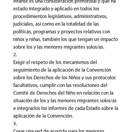
infante es una consideración primordial y que ha
estado integrado y aplicado en todos los
procedimientos legislativos, administrativos,
judiciales, así como en la totalidad de las
políticas, programas y proyectos relativos con
niños y niñas, también los que tengan un impacto
sobre los y las menores migrantes solos/as.
Exigir el respeto de los mecanismos del
seguimiento de la aplicación de la Convención
sobre los Derechos de los Niños y sus protocolos
facultativos, cumplir con las resoluciones del
Comité de Derechos del Niño en relación con la
situación de los y las menores migrantes solos/as
e integrarlos los informes de cada Estado sobre la
aplicación de la Convención.
Crear una red de acogida para los menores