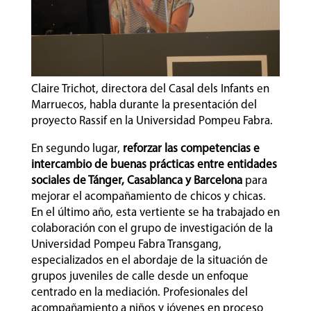
Claire Trichot, directora del Casal dels Infants en
Marruecos, habla durante la presentación del
proyecto Rassif en la Universidad Pompeu Fabra.
En segundo lugar,
reforzar las competencias e
intercambio de buenas prácticas entre entidades
sociales de Tánger, Casablanca y Barcelona
para
mejorar el acompañamiento de chicos y chicas.
En el último año, esta vertiente se ha trabajado en
colaboración con el grupo de investigación de la
Universidad Pompeu Fabra Transgang,
especializados en el abordaje de la situación de
grupos juveniles de calle desde un enfoque
centrado en la mediación. Profesionales del
acompañamiento a niños y jóvenes en proceso