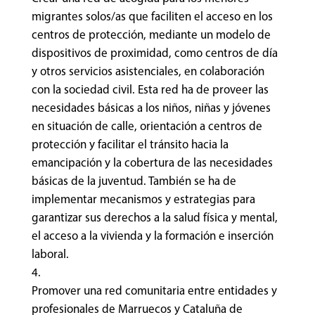
migrantes solos/as que faciliten el acceso en los
centros de protección, mediante un modelo de
dispositivos de proximidad, como centros de día
y otros servicios asistenciales, en colaboración
con la sociedad civil. Esta red ha de proveer las
necesidades básicas a los niños, niñas y jóvenes
en situación de calle, orientación a centros de
protección y facilitar el tránsito hacia la
emancipación y la cobertura de las necesidades
básicas de la juventud. También se ha de
implementar mecanismos y estrategias para
garantizar sus derechos a la salud física y mental,
el acceso a la vivienda y la formación e inserción
laboral.
Promover una red comunitaria entre entidades y
profesionales de Marruecos y Cataluña de