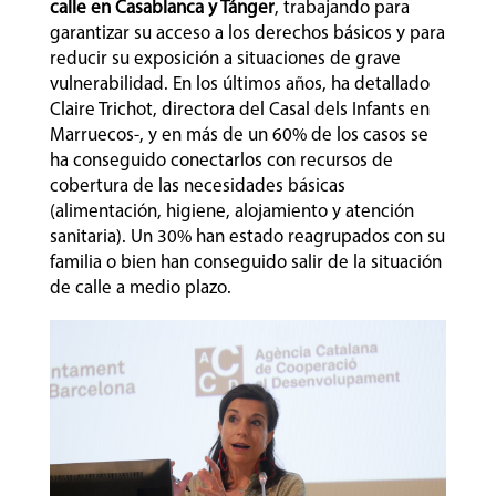
calle en Casablanca y Tánger
, trabajando para
garantizar su acceso a los derechos básicos y para
reducir su exposición a situaciones de grave
vulnerabilidad. En los últimos años, ha detallado
Claire Trichot, directora del Casal dels Infants en
Marruecos-, y en más de un 60% de los casos se
ha conseguido conectarlos con recursos de
cobertura de las necesidades básicas
(alimentación, higiene, alojamiento y atención
sanitaria). Un 30% han estado reagrupados con su
familia o bien han conseguido salir de la situación
de calle a medio plazo.