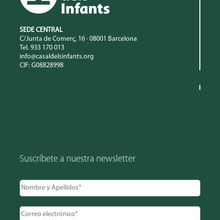
SEDE CENTRAL
C/Junta de Comerç, 16 · 08001 Barcelona
Tel. 933 170 013
info@casaldelsinfants.org
CIF: G08828998
Suscríbete a nuestra newsletter