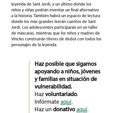
leyenda de Sant Jordi, y un último donde los
niños y niñas podrán inventar un final alternativo
a la historia. También habrá un espacio de lectura
donde los más grandes leerán cuentos de Sant
Jordi. Los adolescentes participarán en un taller
de máscaras, mientras que los niños y madres de
Vincles construirán títeres de dedos con todos los
personajes de la leyenda.
Haz posible que sigamos
apoyando a niños, jóvenes
y familias en situación de
vulnerabilidad.
Haz
voluntariado
.
Infórmate
aquí
.
Haz un
donativo
aquí
.