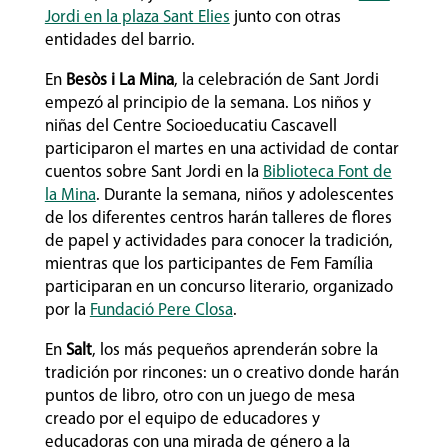
Jordi en la plaza Sant Elies
junto con otras
entidades del barrio.
En
Besòs i La Mina
, la celebración de Sant Jordi
empezó al principio de la semana. Los niños y
niñas del Centre Socioeducatiu Cascavell
participaron el martes en una actividad de contar
cuentos sobre Sant Jordi en la
Biblioteca Font de
la Mina
. Durante la semana, niños y adolescentes
de los diferentes centros harán talleres de flores
de papel y actividades para conocer la tradición,
mientras que los participantes de Fem Família
participaran en un concurso literario, organizado
por la
Fundació Pere Closa
.
En
Salt
, los más pequeños aprenderán sobre la
tradición por rincones: un o creativo donde harán
puntos de libro, otro con un juego de mesa
creado por el equipo de educadores y
educadoras con una mirada de género a la