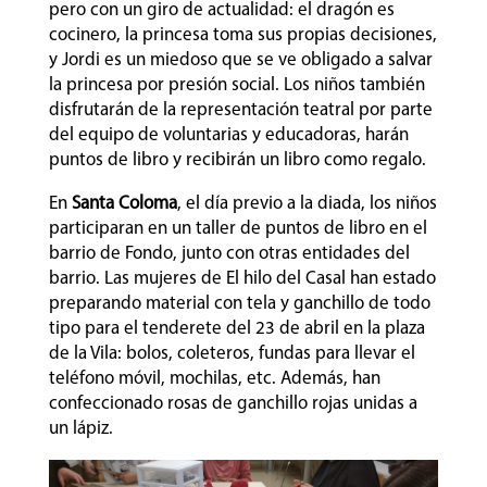
pero con un giro de actualidad: el dragón es
cocinero, la princesa toma sus propias decisiones,
y Jordi es un miedoso que se ve obligado a salvar
la princesa por presión social. Los niños también
disfrutarán de la representación teatral por parte
del equipo de voluntarias y educadoras, harán
puntos de libro y recibirán un libro como regalo.
En
Santa Coloma
, el día previo a la diada, los niños
participaran en un taller de puntos de libro en el
barrio de Fondo, junto con otras entidades del
barrio. Las mujeres de El hilo del Casal han estado
preparando material con tela y ganchillo de todo
tipo para el tenderete del 23 de abril en la plaza
de la Vila: bolos, coleteros, fundas para llevar el
teléfono móvil, mochilas, etc. Además, han
confeccionado rosas de ganchillo rojas unidas a
un lápiz.