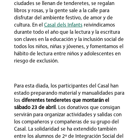
ciudades se llenan de tenderetes, se regalan
libros y rosas, y la gente sale a la calle para
disfrutar del ambiente festivo, de amor y de
cultura. En el
Casal dels Infants
reivindicamos
durante todo el año que la lectura y la escritura
son claves en la educación y la inclusión social de
todos los niños, niñas y jóvenes, y fomentamos el
hábito de lectura entre niños y adolescentes en
riesgo de exclusión.
Para esta diada, los participantes del Casal han
estado preparando material y manualidades para
los
diferentes tenderetes que montarán el
sábado 23 de abril
. Los donativos que consigan
servirán para organizar actividades y salidas con
los compañeros y compañeras de su grupo del
Casal. La solidaridad se ha extendido también
entre los alumnos de 2º de Integración Social del