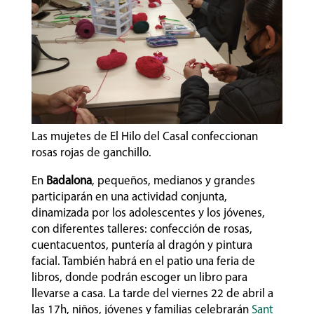
Las mujetes de El Hilo del Casal confeccionan
rosas rojas de ganchillo.
En
Badalona
, pequeños, medianos y grandes
participarán en una actividad conjunta,
dinamizada por los adolescentes y los jóvenes,
con diferentes talleres: confección de rosas,
cuentacuentos, puntería al dragón y pintura
facial. También habrá en el patio una feria de
libros, donde podrán escoger un libro para
llevarse a casa. La tarde del viernes 22 de abril a
las 17h, niños, jóvenes y familias celebrarán
Sant