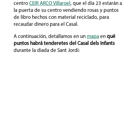
centro
CEIR ARCO Villaroel
, que el día 23 estarán a
la puerta de su centro vendiendo rosas y puntos
de libro hechos con material reciclado, para
recaudar dinero para el Casal.
A continuación, detallamos en un
mapa
en
qué
puntos habrá tenderetes del Casal dels Infants
durante la diada de Sant Jordi: