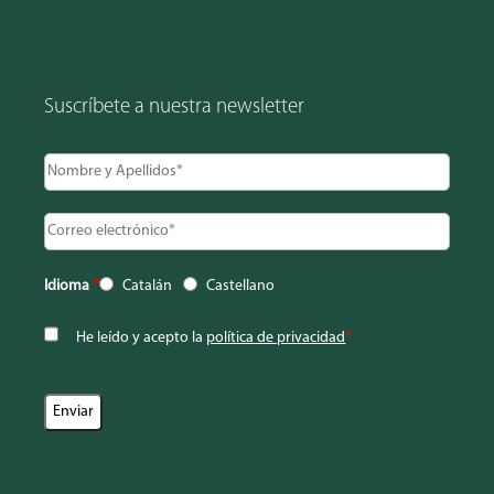
Suscríbete a nuestra newsletter
Idioma
*
Catalán
Castellano
He leído y acepto la
política de privacidad
*