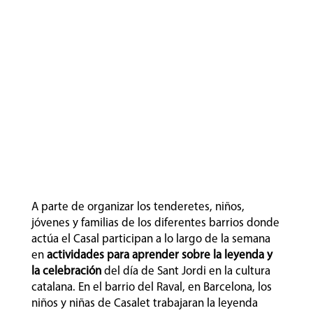
A parte de organizar los tenderetes, niños,
jóvenes y familias de los diferentes barrios donde
actúa el Casal participan a lo largo de la semana
en
actividades para aprender sobre la leyenda y
la celebración
del día de Sant Jordi en la cultura
catalana. En el barrio del Raval, en Barcelona, los
niños y niñas de Casalet trabajaran la leyenda