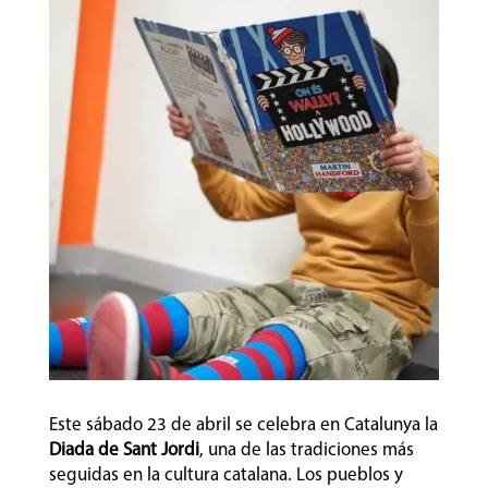
Este sábado 23 de abril se celebra en Catalunya la
Diada de Sant Jordi
, una de las tradiciones más
seguidas en la cultura catalana. Los pueblos y