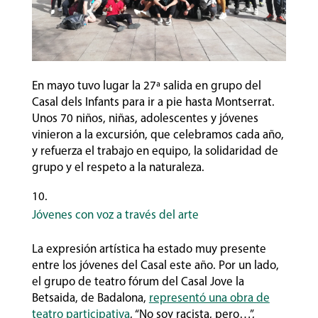
En mayo tuvo lugar la 27ª salida en grupo del
Casal dels Infants para ir a pie hasta Montserrat.
Unos 70 niños, niñas, adolescentes y jóvenes
vinieron a la excursión, que celebramos cada año,
y refuerza el trabajo en equipo, la solidaridad de
grupo y el respeto a la naturaleza.
Jóvenes con voz a través del arte
La expresión artística ha estado muy presente
entre los jóvenes del Casal este año. Por un lado,
el grupo de teatro fórum del Casal Jove la
Betsaida, de Badalona,
representó una obra de
teatro participativa
, “No soy racista, pero…”,