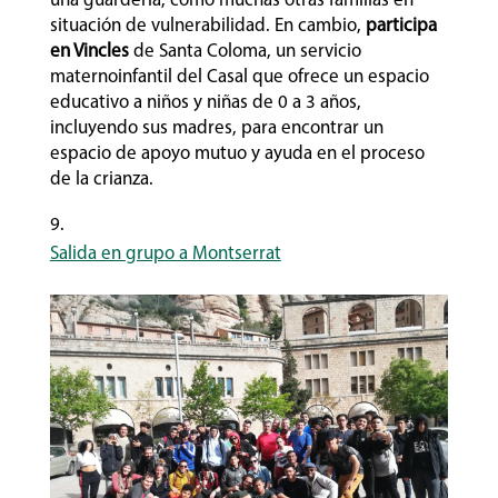
una guardería, como muchas otras familias en
situación de vulnerabilidad. En cambio,
participa
en Vincles
de Santa Coloma, un servicio
maternoinfantil del Casal que ofrece un espacio
educativo a niños y niñas de 0 a 3 años,
incluyendo sus madres, para encontrar un
espacio de apoyo mutuo y ayuda en el proceso
de la crianza.
Salida en grupo a Montserrat