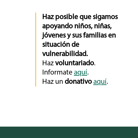
Haz posible que sigamos
apoyando niños, niñas,
jóvenes y sus familias en
situación de
vulnerabilidad.
Haz
voluntariado
.
Informate
aquí
.
Haz un
donativo
aquí
.