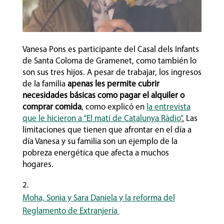
Vanesa Pons es participante del Casal dels Infants
de Santa Coloma de Gramenet, como también lo
son sus tres hijos. A pesar de trabajar, los ingresos
de la familia
apenas les permite cubrir
necesidades básicas como pagar el alquiler o
comprar comida
, como explicó en
la entrevista
que le hicieron a “El matí de Catalunya Ràdio”
.
Las
limitaciones que tienen que afrontar en el día a
día Vanesa y su familia son un ejemplo de la
pobreza energética que afecta a muchos
hogares.
Moha, Sonia y Sara Daniela y la reforma del
Reglamento de Extranjería