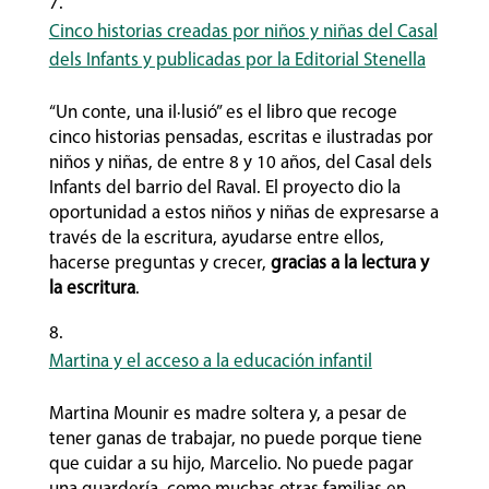
Cinco historias creadas por niños y niñas del Casal
dels Infants y publicadas por la Editorial Stenella
“Un conte, una il·lusió” es el libro que recoge
cinco historias pensadas, escritas e ilustradas por
niños y niñas, de entre 8 y 10 años, del Casal dels
Infants del barrio del Raval. El proyecto dio la
oportunidad a estos niños y niñas de expresarse a
través de la escritura, ayudarse entre ellos,
hacerse preguntas y crecer,
gracias a la lectura y
la escritura
.
Martina y el acceso a la educación infantil
Martina Mounir es madre soltera y, a pesar de
tener ganas de trabajar, no puede porque tiene
que cuidar a su hijo, Marcelio. No puede pagar