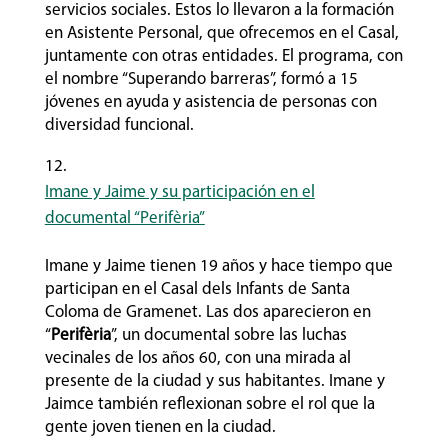
servicios sociales. Estos lo llevaron a la formación
en Asistente Personal, que ofrecemos en el Casal,
juntamente con otras entidades. El programa, con
el nombre “Superando barreras”, formó a 15
jóvenes en ayuda y asistencia de personas con
diversidad funcional.
Imane y Jaime y su participación en el
documental “Perifèria”
Imane y Jaime tienen 19 años y hace tiempo que
participan en el Casal dels Infants de Santa
Coloma de Gramenet. Las dos aparecieron en
“
Perifèria
”, un documental sobre las luchas
vecinales de los años 60, con una mirada al
presente de la ciudad y sus habitantes. Imane y
Jaimce también reflexionan sobre el rol que la
gente joven tienen en la ciudad.