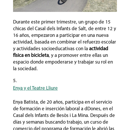
Durante este primer trimestre, un grupo de 15
chicas del Casal dels Infants de Salt, de entre 12 y
16 años, empezaron a participar en una nueva
actividad, basada en combinar el refuerzo escolar
y actividades socioeducativas con la
actividad
física en bicicleta
, y a promover entre ellas un
espacio donde empoderarse y trabajar su rol en
la sociedad.
Enya y el Teatre Lliure
Enya Batista, de 20 años, participa en el servicio
de formación e inserción laboral a dDones, en el
Casal dels Infants de Besòs i La Mina. Después de
días y semanas buscando trabajo, un curso de
comercio del programa de formación le abrió las