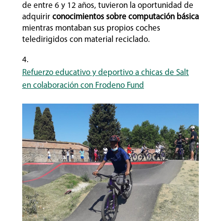
de entre 6 y 12 años, tuvieron la oportunidad de
adquirir
conocimientos sobre computación básica
mientras montaban sus propios coches
teledirigidos con material reciclado.
Refuerzo educativo y deportivo a chicas de Salt
en colaboración con Frodeno Fund