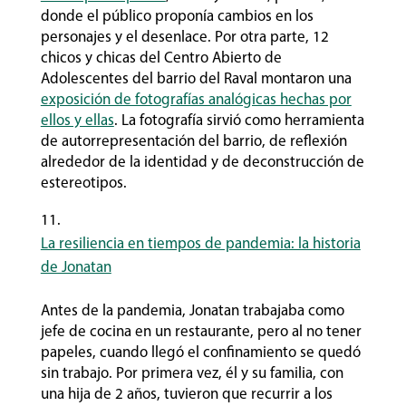
donde el público proponía cambios en los
personajes y el desenlace. Por otra parte, 12
chicos y chicas del Centro Abierto de
Adolescentes del barrio del Raval montaron una
exposición de fotografías analógicas hechas por
ellos y ellas
. La fotografía sirvió como herramienta
de autorrepresentación del barrio, de reflexión
alrededor de la identidad y de deconstrucción de
estereotipos.
La resiliencia en tiempos de pandemia: la historia
de Jonatan
Antes de la pandemia, Jonatan trabajaba como
jefe de cocina en un restaurante, pero al no tener
papeles, cuando llegó el confinamiento se quedó
sin trabajo. Por primera vez, él y su familia, con
una hija de 2 años, tuvieron que recurrir a los