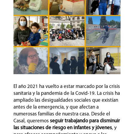
El año 2021 ha vuelto a estar marcado por la crisis
sanitaria y la pandemia de la Covid-19. La crisis ha
ampliado las desigualdades sociales que existían
antes de la emergencia, y que afectan a
numerosas familias de nuestra casa. Desde el
Casal, queremos
seguir trabajando para disminuir
las situaciones de riesgo en infantes y jóvenes
, y