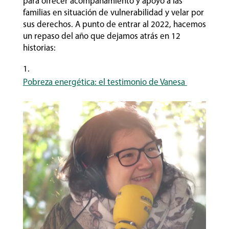
para ofrecer acompañamiento y apoyo a las
familias en situación de vulnerabilidad y velar por
sus derechos. A punto de entrar al 2022, hacemos
un repaso del año que dejamos atrás en 12
historias:
Pobreza energética: el testimonio de Vanesa