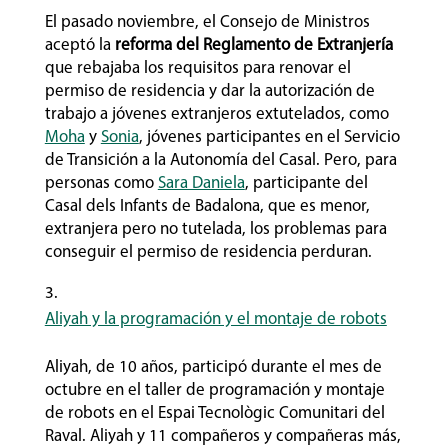
El pasado noviembre, el Consejo de Ministros
aceptó la
reforma del Reglamento de Extranjería
que rebajaba los requisitos para renovar el
permiso de residencia y dar la autorización de
trabajo a jóvenes extranjeros extutelados, como
Moha
y
Sonia
, jóvenes participantes en el Servicio
de Transición a la Autonomía del Casal. Pero, para
personas como
Sara Daniela
, participante del
Casal dels Infants de Badalona, que es menor,
extranjera pero no tutelada, los problemas para
conseguir el permiso de residencia perduran.
Aliyah y la programación y el montaje de robots
Aliyah, de 10 años, participó durante el mes de
octubre en el taller de programación y montaje
de robots en el Espai Tecnològic Comunitari del
Raval. Aliyah y 11 compañeros y compañeras más,