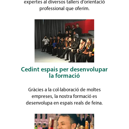
expertes al diversos tallers d’orientació
professional que oferim.
Cedint espais per desenvolupar
la formació
Gràcies a la col·laboració de moltes
empreses, la nostra formació es
desenvolupa en espais reals de feina.