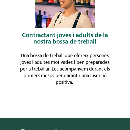
Contractant joves i adults de la
nostra bossa de treball
Una bossa de treball que ofereix persones
joves i adultes motivades i ben preparades
per a treballar. Les acompanyem durant els
primers mesos per garantir una inserció
positiva.