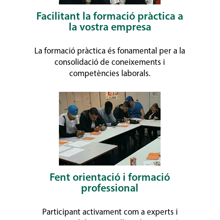
Facilitant la formació pràctica a
la vostra empresa
La formació pràctica és fonamental per a la
consolidació de coneixements i
competències laborals.
Fent orientació i formació
professional
Participant activament com a experts i