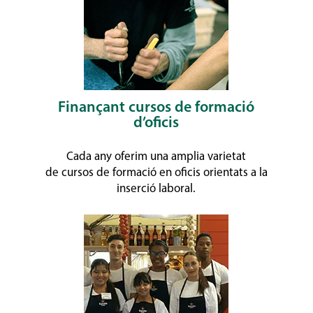
Finançant cursos de formació
d’oficis
Cada any oferim una amplia varietat
de cursos de formació en oficis orientats a la
inserció laboral.