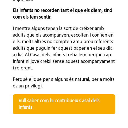
Els infants no recorden tant el que els diem, sinó
com els fem sentir.
I mentre alguns tenen la sort de créixer amb
adults que els acompanyen, escolten i confien en
ells, molts altres no compten amb prou referents
adults que puguin fer aquest paper en el seu dia
a dia. Al Casal dels Infants treballem perquè cap
infant ni jove creixi sense aquest acompanyament
i referent.
Perquè el que per a alguns és natural, per a molts
és un privilegi.
Vull saber com hi contribueix Casal dels
Infants