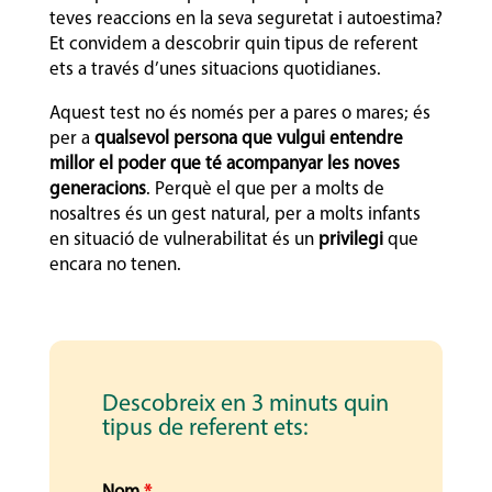
teves reaccions en la seva seguretat i autoestima?
Et convidem a descobrir quin tipus de referent
ets a través d’unes situacions quotidianes.
Aquest test no és només per a pares o mares; és
per a
qualsevol persona que vulgui entendre
millor el poder que té acompanyar les noves
generacions
. Perquè el que per a molts de
nosaltres és un gest natural, per a molts infants
en situació de vulnerabilitat és un
privilegi
que
encara no tenen.
Descobreix en 3 minuts quin
tipus de referent ets: