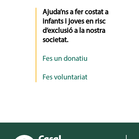
Ajuda’ns a fer costat a
infants i joves en risc
d’exclusió a la nostra
societat.
Fes un donatiu
Fes voluntariat