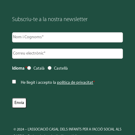
Subscriu-te a la nostra newsletter
Idioma
*
Català
Castellà
He llegit i accepto la
política de privacitat
*
© 2024 – L’ASSOCIACIÓ CASAL DELS INFANTS PER A l’ACCIÓ SOCIAL ALS