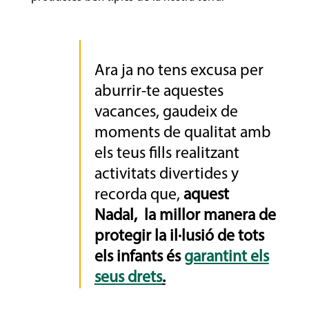
Ara ja no tens excusa per
aburrir-te aquestes
vacances, gaudeix de
moments de qualitat amb
els teus fills realitzant
activitats divertides y
recorda que,
aquest
Nadal, la millor manera de
protegir la il·lusió de tots
els infants és
garantint els
seus drets
.