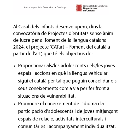
Al Casal dels Infants desenvolupem, dins la
convocatòria de Projectes d’entitats sense ànim
de lucre per al foment de la llengua catalana
2024, el projecte ‘CATart – Foment del català a
partir de l’art’, que té els objectius de:
Proporcionar als/les adolescents i els/les joves
espais i accions en què la llengua vehicular
sigui el català per tal que puguin consolidar els
seus coneixements com a via per fer front a
situacions de vulnerabilitat.
Promoure el coneixement de l’idioma i la
participació d’adolescents i de joves mitjançant
espais de relació, activitats interculturals i
comunitàries i acompanyament individualitzat.