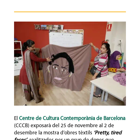
El
Centre de Cultura Contemporània de Barcelona
(CCCB) exposarà del 25 de novembre al 2 de
desembre la mostra d’obres tèxtils
‘Pretty, tired