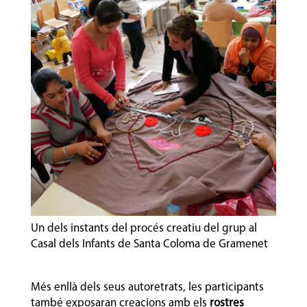
Un dels instants del procés creatiu del grup al
Casal dels Infants de Santa Coloma de Gramenet
Més enllà dels seus autoretrats, les participants
també exposaran creacions amb els
rostres