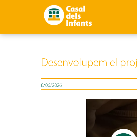
Desenvolupem el proje
8/06/2026