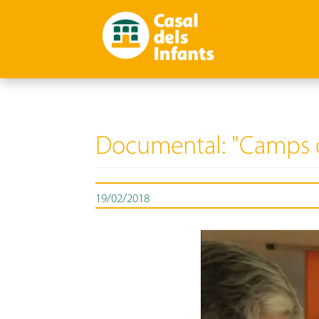
Documental: "Camps de
19/02/2018