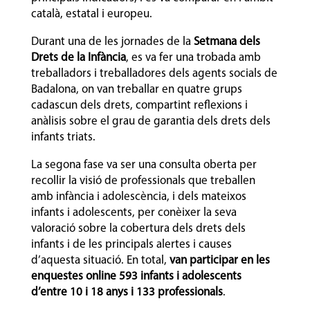
català, estatal i europeu.
Durant una de les jornades de la
Setmana dels
Drets de la Infància
, es va fer una trobada amb
treballadors i treballadores dels agents socials de
Badalona, on van treballar en quatre grups
cadascun dels drets, compartint reflexions i
anàlisis sobre el grau de garantia dels drets dels
infants triats.
La segona fase va ser una consulta oberta per
recollir la visió de professionals que treballen
amb infància i adolescència, i dels mateixos
infants i adolescents, per conèixer la seva
valoració sobre la cobertura dels drets dels
infants i de les principals alertes i causes
d’aquesta situació. En total,
van participar en les
enquestes online 593 infants i adolescents
d’entre 10 i 18 anys i 133 professionals
.