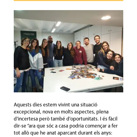
Aquests dies estem vivint una situació
excepcional, nova en molts aspectes, plena
d’incertesa però també d’oportunitats. I és fàcil
dir-se “ara que sóc a casa podria començar a fer
tot allò que he anat aparcant durant els anys: