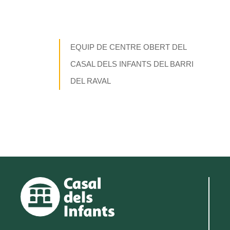
EQUIP DE CENTRE OBERT DEL
CASAL DELS INFANTS DEL BARRI
DEL RAVAL