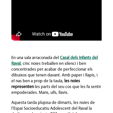
En una sala arraconada del
Casal dels Infants del
Raval
, cinc noies treballen en silenci i ben
concentrades per acabar de perfeccionar els
dibuixos que tenen davant. Amb paper i llapis, i
el nas ben a prop de la taula,
les noies
representen
les parts del seu cos que les fa sentir
empoderades. Mans, ulls, llavis.
Aquesta tarda plujosa de dimarts, les noies de
l’Espai Socioeducatiu Adolescent del Raval la