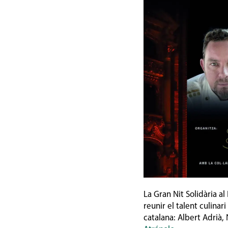
La Gran Nit Solidària al
reunir el talent culinar
catalana: Albert Adrià,