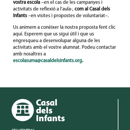
vostra escola
–en el cas de les campanyes i
activitats de reflexió a l’aula-,
com al Casal dels
Infants
–en visites i propostes de voluntariat–.
Us animem a conèixer la nostra proposta fent clic
aquí. Esperem que us sigui útil i que us
engresqueu a desenvolupar alguna de les
activitats amb el vostre alumnat. Podeu contactar
amb nosaltres a
escolasuma@casaldelsinfants.org
.