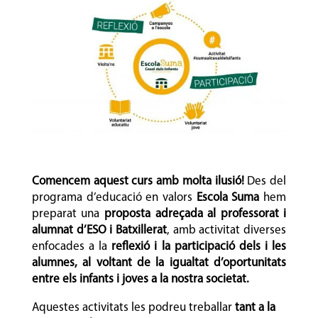
Comencem aquest curs amb molta ilusió!
Des del
programa d’educació en valors
Escola Suma
hem
preparat una
proposta adreçada al professorat i
alumnat d’ESO i Batxillerat
, amb activitat diverses
enfocades a la
reflexió i la participació dels i les
alumnes, al voltant de la igualtat d’oportunitats
entre els infants i joves a la nostra societat.
Aquestes activitats les podreu treballar
tant a la