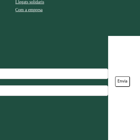
Llegats solidaris
Com a empresa