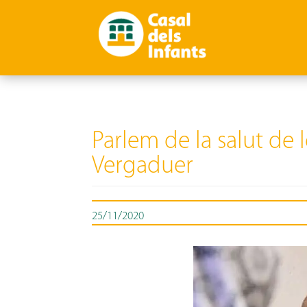
Parlem de la salut de 
Vergaduer
25/11/2020