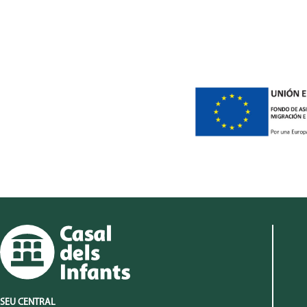
SEU CENTRAL