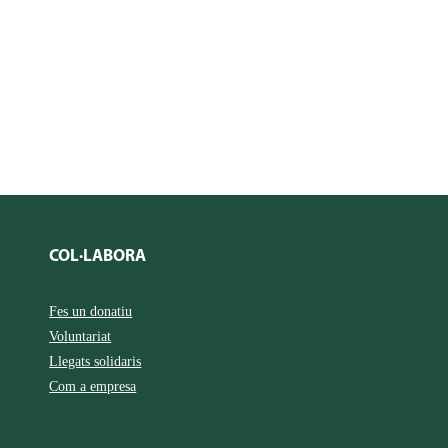
COL·LABORA
Fes un donatiu
Voluntariat
Llegats solidaris
Com a empresa