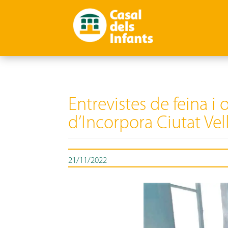
Entrevistes de feina i
d’Incorpora Ciutat Vel
21/11/2022