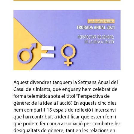
Aquest divendres tanquem la Setmana Anual del
Casal dels Infants, que enguany hem celebrat de
forma telemàtica sota el títol “Perspectiva de
gènere: de la idea a l’acció”. En aquests cinc dies
hem compartit 15 espais de reflexió i intercanvi
que han contribuït a identificar què estem fem i
què podem fer com a associació per combatre les
desigualtats de gènere, tant en les relacions en