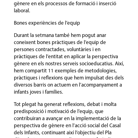
gènere en els processos de formació i inserció
laboral.
Bones experiències de l’equip
Durant la setmana també hem pogut anar
coneixent bones pràctiques de l’equip de
persones contractades, voluntàries i en
pràctiques de l’entitat en aplicar la perspectiva
gènere en els nostres serveis socioeducatius. Així,
hem compartit 11 exemples de metodologies,
pràctiques i reflexions que hem impulsat des dels
diversos barris on actuem en l’acompanyament a
infants joves i famílies.
Tot plegat ha generat reflexions, debat i molta
predisposició i motivació de l’equip, que
contribuiran a avançar en la implementació de la
perspectiva de gènere en l’acció social del Casal
dels Infants, continuant així l’objectiu del Pla