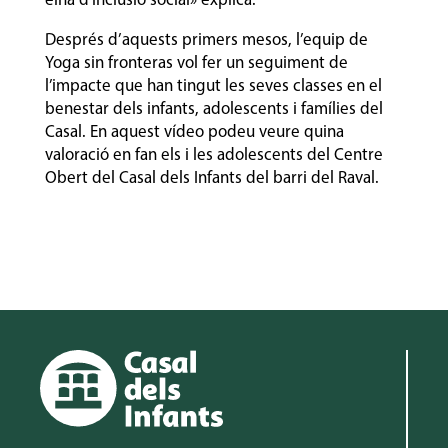
eina d’inclusió social» explica.
Després d’aquests primers mesos, l’equip de
Yoga sin fronteras vol fer un seguiment de
l’impacte que han tingut les seves classes en el
benestar dels infants, adolescents i famílies del
Casal. En aquest vídeo podeu veure quina
valoració en fan els i les adolescents del Centre
Obert del Casal dels Infants del barri del Raval.